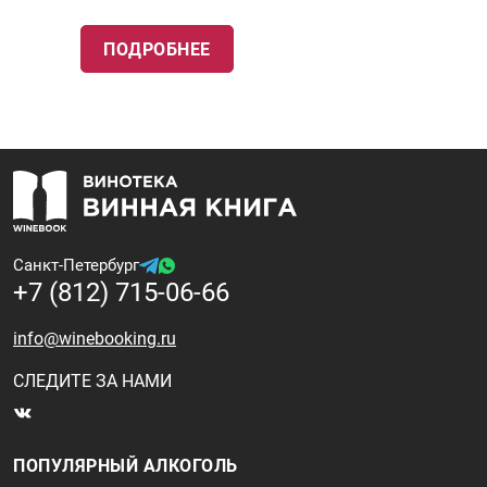
ПОДРОБНЕЕ
Санкт-Петербург
+7 (812) 715-06-66
info@winebooking.ru
СЛЕДИТЕ ЗА НАМИ
ПОПУЛЯРНЫЙ АЛКОГОЛЬ