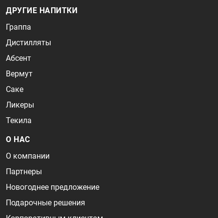
ДРУГИЕ НАПИТКИ
Граппа
Дистилляты
Абсент
Вермут
Саке
Ликеры
Текила
О НАС
О компании
Партнеры
Новогоднее предложение
Подарочные решения