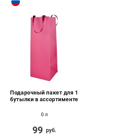
Подарочный пакет для 1
бутылки в ассортименте
0 л
99
руб.