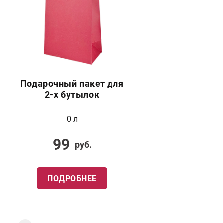
Подарочный пакет для
2-х бутылок
0 л
99
руб.
ПОДРОБНЕЕ