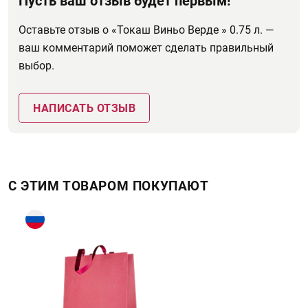
Пусть ваш отзыв будет первым!
Оставьте отзыв о «Токаш Виньо Верде » 0.75 л. —
ваш комментарий поможет сделать правильный
выбор.
НАПИСАТЬ ОТЗЫВ
С ЭТИМ ТОВАРОМ ПОКУПАЮТ