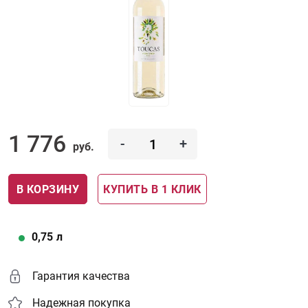
1 776
-
+
руб.
В КОРЗИНУ
КУПИТЬ В 1 КЛИК
0,75
л
Гарантия качества
Надежная покупка