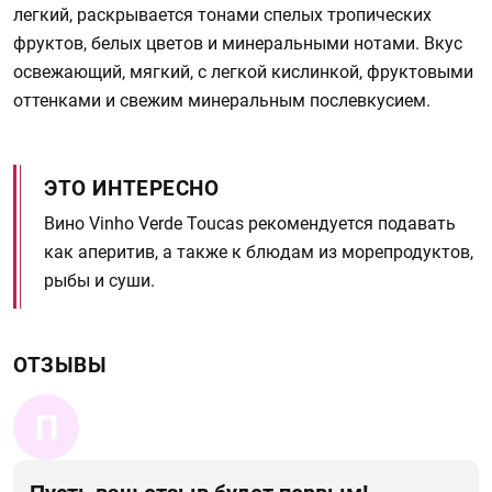
легкий, раскрывается тонами спелых тропических
фруктов, белых цветов и минеральными нотами. Вкус
освежающий, мягкий, с легкой кислинкой, фруктовыми
оттенками и свежим минеральным послевкусием.
ЭТО ИНТЕРЕСНО
Вино Vinho Verde Toucas рекомендуется подавать
как аперитив, а также к блюдам из морепродуктов,
рыбы и суши.
ОТЗЫВЫ
П