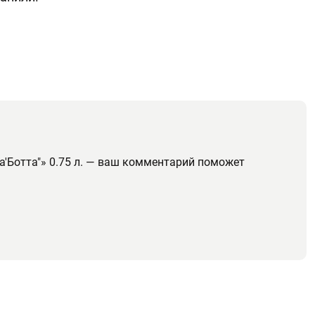
а'Ботта"» 0.75 л. — ваш комментарий поможет