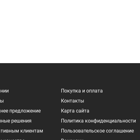
ании
Покупка и оплата
ры
Контакты
нее предложение
Карта сайта
чные решения
Политика конфиденциальности
ативным клиентам
Пользовательское соглашение