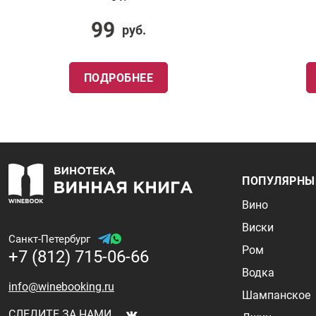
99
руб.
ПОДРОБНЕЕ
ПОПУЛЯРНЫ
Вино
Виски
Санкт-Петербург
Ром
+7 (812) 715-06-66
Водка
info@winebooking.ru
Шампанское
СЛЕДИТЕ ЗА НАМИ