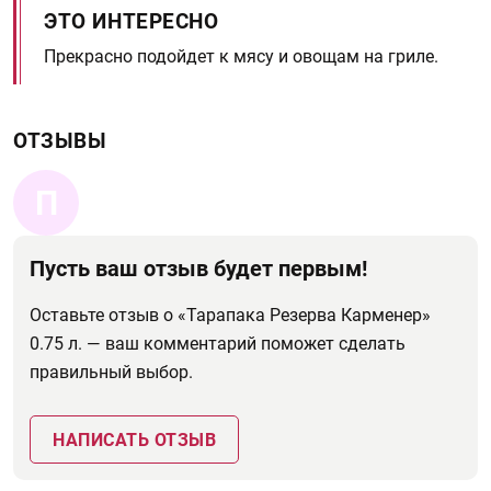
ЭТО ИНТЕРЕСНО
Прекрасно подойдет к мясу и овощам на гриле.
ОТЗЫВЫ
П
Пусть ваш отзыв будет первым!
Оставьте отзыв о «Тарапака Резерва Карменер»
0.75 л. — ваш комментарий поможет сделать
правильный выбор.
НАПИСАТЬ ОТЗЫВ