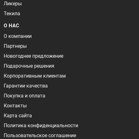
Ликеры
Текила
О НАС
О компании
Партнеры
Новогоднее предложение
Подарочные решения
Корпоративным клиентам
Гарантии качества
Покупка и оплата
Контакты
Карта сайта
Политика конфиденциальности
Пользовательское соглашение