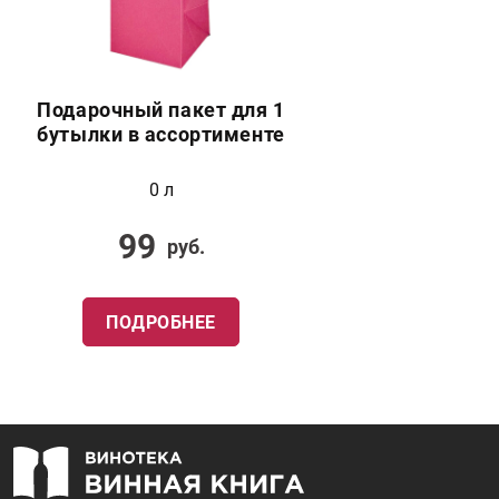
Подарочный пакет для 1
бутылки в ассортименте
0 л
99
руб.
ПОДРОБНЕЕ