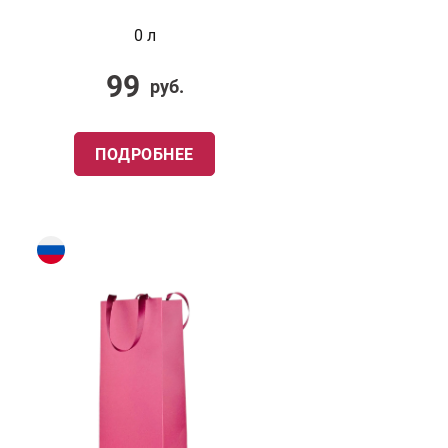
0 л
99
руб.
ПОДРОБНЕЕ