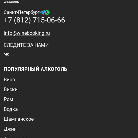
Санкт-Петербург
+7 (812) 715-06-66
info@winebooking.ru
СЛЕДИТЕ ЗА НАМИ
ПОПУЛЯРНЫЙ АЛКОГОЛЬ
Вино
Виски
Ром
Водка
Шампанское
Джин