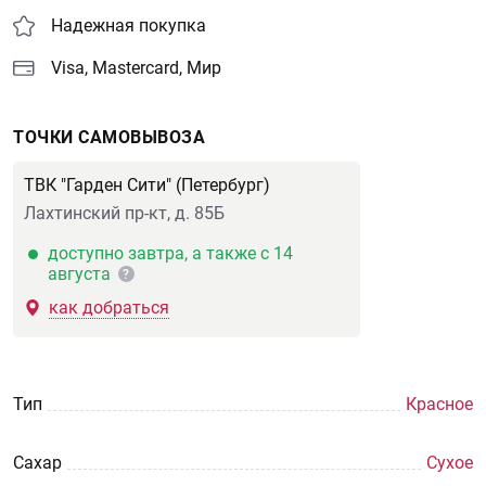
Надежная покупка
Visa, Mastercard, Мир
ТОЧКИ САМОВЫВОЗА
ТВК "Гарден Сити" (Петербург)
Лахтинский пр-кт, д. 85Б
доступно завтра, а также с 14
августа
?
как добраться
Тип
Красное
Сахар
Сухое