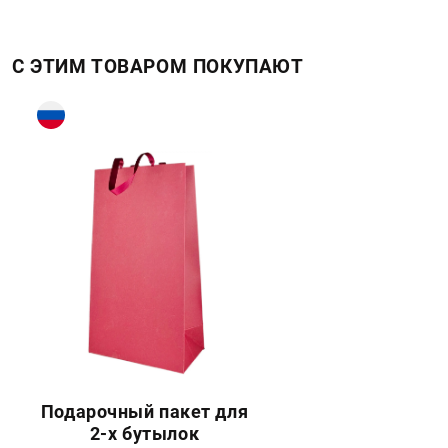
С ЭТИМ ТОВАРОМ ПОКУПАЮТ
Подарочный пакет для
2-х бутылок