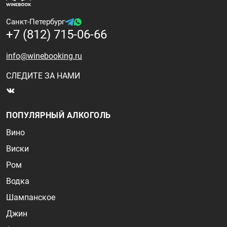
Санкт-Петербург
+7 (812) 715-06-66
info@winebooking.ru
СЛЕДИТЕ ЗА НАМИ
ПОПУЛЯРНЫЙ АЛКОГОЛЬ
Вино
Виски
Ром
Водка
Шампанское
Джин