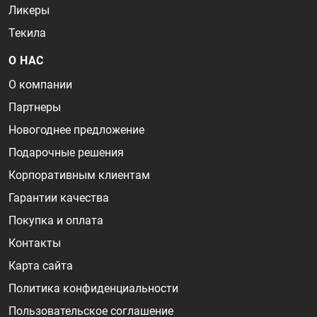
Ликеры
Текила
О НАС
О компании
Партнеры
Новогоднее предложение
Подарочные решения
Корпоративным клиентам
Гарантии качества
Покупка и оплата
Контакты
Карта сайта
Политика конфиденциальности
Пользовательское соглашение