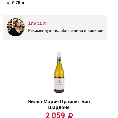
0,75
л
АЛИСА Л.
Рекомендует подобные вина в наличии
Вилла Мария Прайвит Бин
Шардоне
2 059