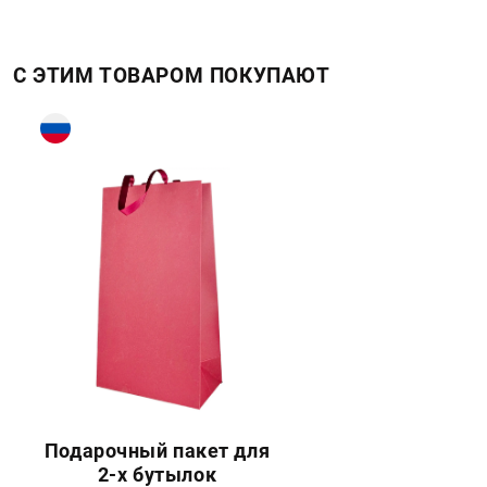
С ЭТИМ ТОВАРОМ ПОКУПАЮТ
Подарочный пакет для
2-х бутылок