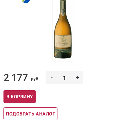
2 177
-
+
руб.
В КОРЗИНУ
ПОДОБРАТЬ АНАЛОГ