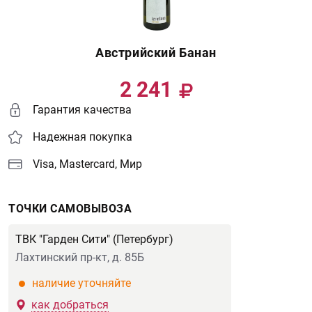
Австрийский Банан
2 241
Гарантия качества
Надежная покупка
Visa, Mastercard, Мир
ТОЧКИ САМОВЫВОЗА
ТВК "Гарден Сити" (Петербург)
Лахтинский пр-кт, д. 85Б
наличие уточняйте
как добраться