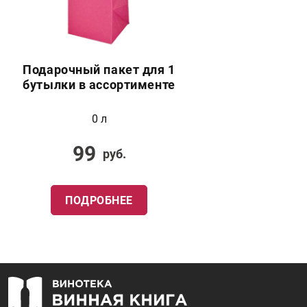
Подарочный пакет для 1
бутылки в ассортименте
0 л
99
руб.
ПОДРОБНЕЕ