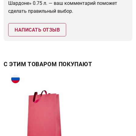
Шардоне» 0.75 л. — ваш комментарий поможет
сделать правильный выбор.
НАПИСАТЬ ОТЗЫВ
С ЭТИМ ТОВАРОМ ПОКУПАЮТ