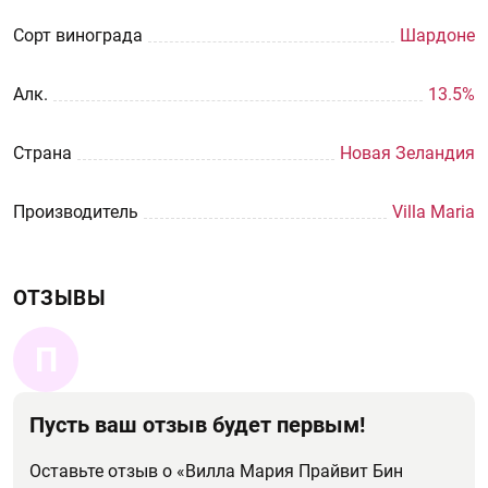
Сорт винограда
Шардоне
Aлк.
13.5%
Страна
Новая Зеландия
Производитель
Villa Maria
ОТЗЫВЫ
П
Пусть ваш отзыв будет первым!
Оставьте отзыв о «Вилла Мария Прайвит Бин