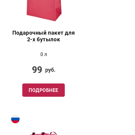
Подарочный пакет для
2-х бутылок
0 л
99
руб.
ПОДРОБНЕЕ