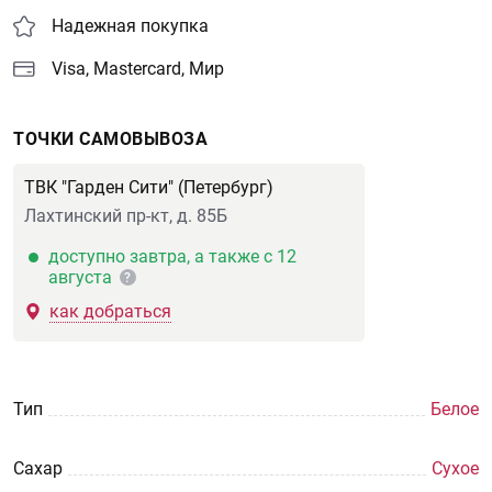
Надежная покупка
Visa, Mastercard, Мир
ТОЧКИ САМОВЫВОЗА
ТВК "Гарден Сити" (Петербург)
Лахтинский пр-кт, д. 85Б
доступно завтра, а также с 12
августа
?
как добраться
Тип
Белое
Сахар
Сухое