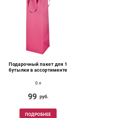
Подарочный пакет для 1
бутылки в ассортименте
0 л
99
руб.
ПОДРОБНЕЕ