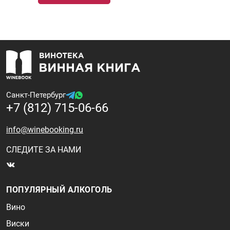
Санкт-Петербург
+7 (812) 715-06-66
info@winebooking.ru
СЛЕДИТЕ ЗА НАМИ
ПОПУЛЯРНЫЙ АЛКОГОЛЬ
Вино
Виски