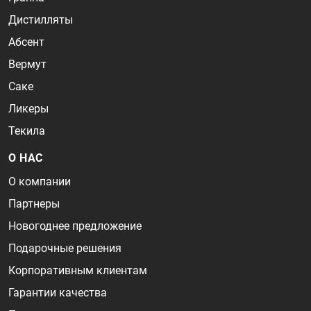
Дистилляты
Абсент
Вермут
Саке
Ликеры
Текила
О НАС
О компании
Партнеры
Новогоднее предложение
Подарочные решения
Корпоративным клиентам
Гарантии качества