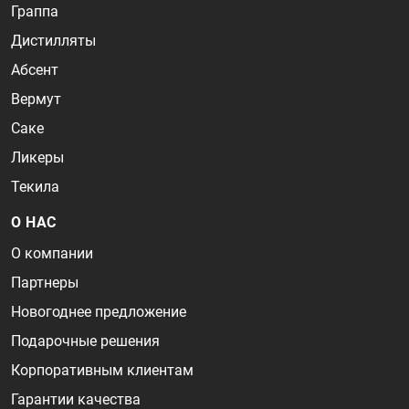
Граппа
Дистилляты
Абсент
Вермут
Саке
Ликеры
Текила
О НАС
О компании
Партнеры
Новогоднее предложение
Подарочные решения
Корпоративным клиентам
Гарантии качества