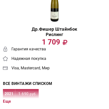
Др.Фишер Штайнбок
Рислинг
1 709
Гарантия качества
Надежная покупка
Visa, Mastercard, Мир
ВСЕ ВИНТАЖИ СПИСКОМ
2021
1 690
руб
Еще