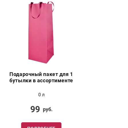
Подарочный пакет для 1
бутылки в ассортименте
0 л
99
руб.