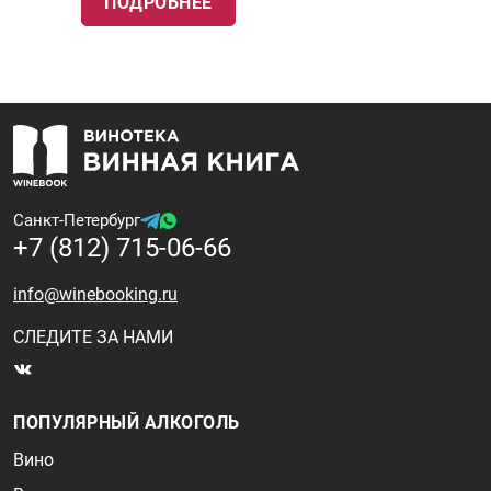
ПОДРОБНЕЕ
Санкт-Петербург
+7 (812) 715-06-66
info@winebooking.ru
СЛЕДИТЕ ЗА НАМИ
ПОПУЛЯРНЫЙ АЛКОГОЛЬ
Вино