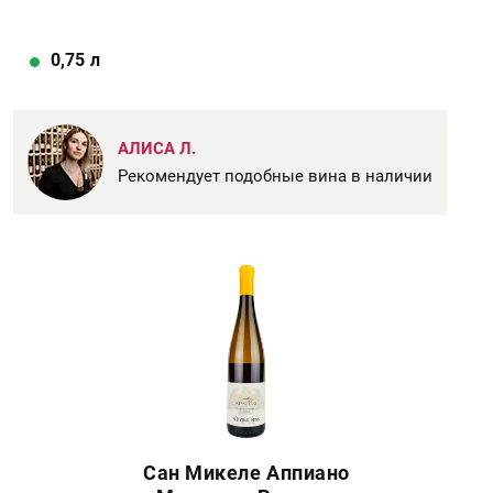
0,75
л
АЛИСА Л.
Рекомендует подобные вина в наличии
Сан Микеле Аппиано