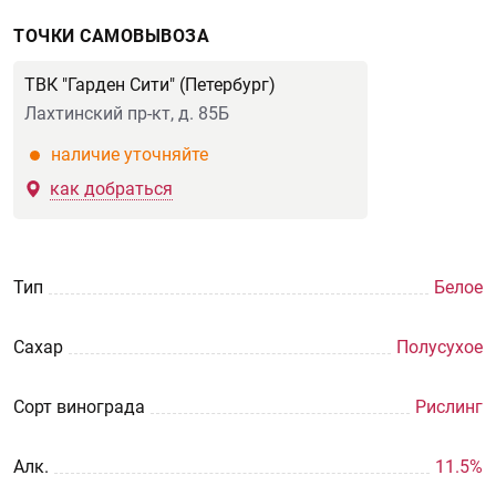
ТОЧКИ САМОВЫВОЗА
ТВК "Гарден Сити" (Петербург)
Лахтинский пр-кт, д. 85Б
наличие уточняйте
как добраться
Тип
Белое
Сахар
Полусухое
Сорт винограда
Рислинг
Aлк.
11.5%