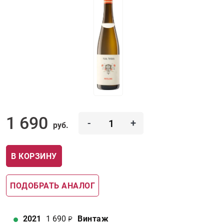
1 690
-
+
руб.
В КОРЗИНУ
ПОДОБРАТЬ АНАЛОГ
2021
1 690
Винтаж