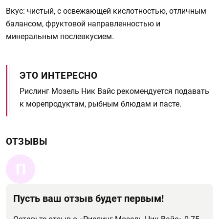
Вкус: чистый, с освежающей кислотностью, отличным
балансом, фруктовой направленностью и
минеральным послевкусием.
ЭТО ИНТЕРЕСНО
Рислинг Мозель Ник Вайс рекомендуется подавать
к морепродуктам, рыбным блюдам и пасте.
ОТЗЫВЫ
П
Пусть ваш отзыв будет первым!