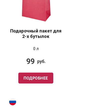
Подарочный пакет для
2-х бутылок
0 л
99
руб.
ПОДРОБНЕЕ