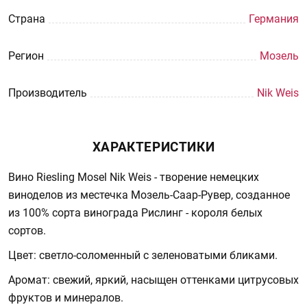
Страна
Германия
Регион
Мозель
Производитель
Nik Weis
ХАРАКТЕРИСТИКИ
Вино Riesling Mosel Nik Weis - творение немецких
виноделов из местечка Мозель-Саар-Рувер, созданное
из 100% сорта винограда Рислинг - короля белых
сортов.
Цвет: светло-соломенный с зеленоватыми бликами.
Аромат: свежий, яркий, насыщен оттенками цитрусовых
фруктов и минералов.