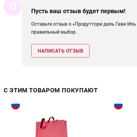
П
Пусть ваш отзыв будет первым!
Оставьте отзыв о «Продуттори дель Гави Иль
правильный выбор.
НАПИСАТЬ ОТЗЫВ
С ЭТИМ ТОВАРОМ ПОКУПАЮТ