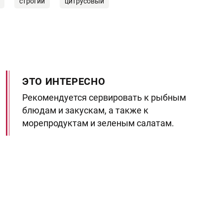
строгий
цитрусовый
ЭТО ИНТЕРЕСНО
Рекомендуется сервировать к рыбным
блюдам и закускам, а также к
морепродуктам и зеленым салатам.