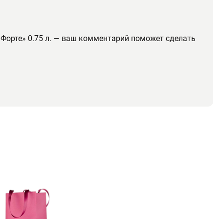
 Форте» 0.75 л. — ваш комментарий поможет сделать