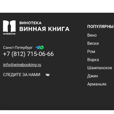
ПОПУЛЯРНЫ
Вино
Виски
Санкт-Петербург
Ром
+7 (812) 715-06-66
Водка
info@winebooking.ru
Шампанское
СЛЕДИТЕ ЗА НАМИ
Джин
Арманьяк