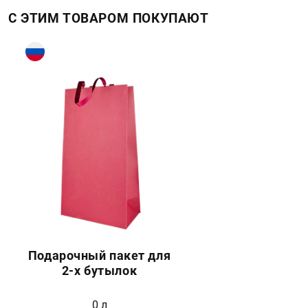
С ЭТИМ ТОВАРОМ ПОКУПАЮТ
Подарочный пакет для
2-х бутылок
0 л