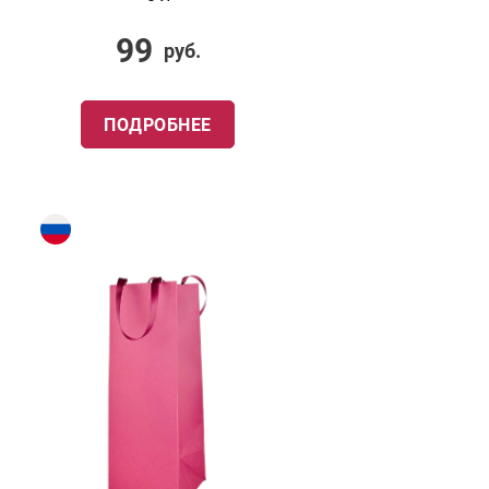
99
руб.
ПОДРОБНЕЕ