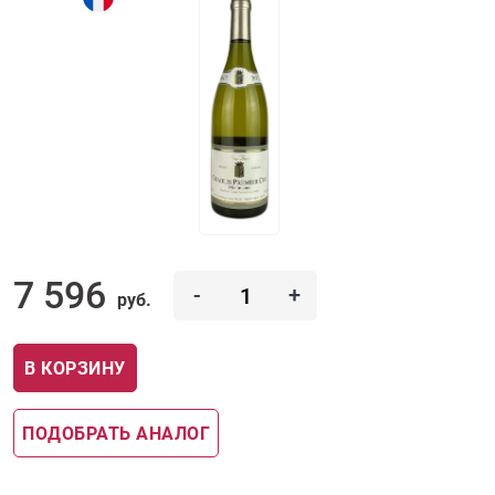
7 596
-
+
руб.
В КОРЗИНУ
ПОДОБРАТЬ АНАЛОГ