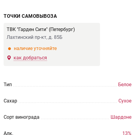
ТОЧКИ САМОВЫВОЗА
ТВК "Гарден Сити" (Петербург)
Лахтинский пр-кт, д. 85Б
наличие уточняйте
как добраться
Тип
Белое
Сахар
Сухое
Сорт винограда
Шардоне
Aлк.
13%