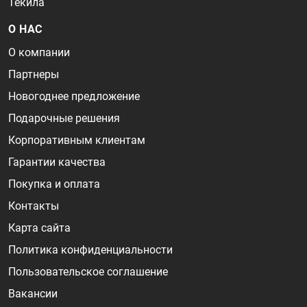
Текила
О НАС
О компании
Партнеры
Новогоднее предложение
Подарочные решения
Корпоративным клиентам
Гарантии качества
Покупка и оплата
Контакты
Карта сайта
Политика конфиденциальности
Пользовательское соглашение
Вакансии