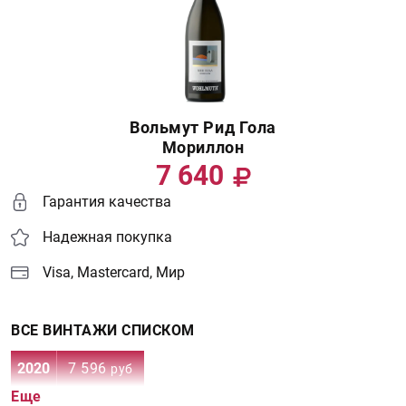
Вольмут Рид Гола
Мориллон
7 640
Гарантия качества
Надежная покупка
Visa, Mastercard, Мир
ВСЕ ВИНТАЖИ СПИСКОМ
2020
7 596
руб
Еще