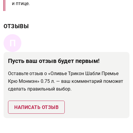
и птице.
ОТЗЫВЫ
П
Пусть ваш отзыв будет первым!
Оставьте отзыв о «Оливье Трикон Шабли Премье
Крю Монмэн» 0.75 л. — ваш комментарий поможет
сделать правильный выбор.
НАПИСАТЬ ОТЗЫВ