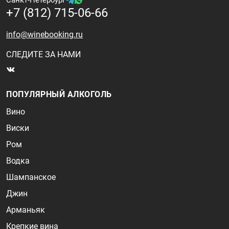
Санкт-Петербург
+7 (812) 715-06-66
info@winebooking.ru
СЛЕДИТЕ ЗА НАМИ
ПОПУЛЯРНЫЙ АЛКОГОЛЬ
Вино
Виски
Ром
Водка
Шампанское
Джин
Арманьяк
Крепкие вина