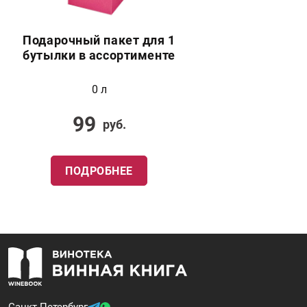
Подарочный пакет для 1
бутылки в ассортименте
0 л
99
руб.
ПОДРОБНЕЕ