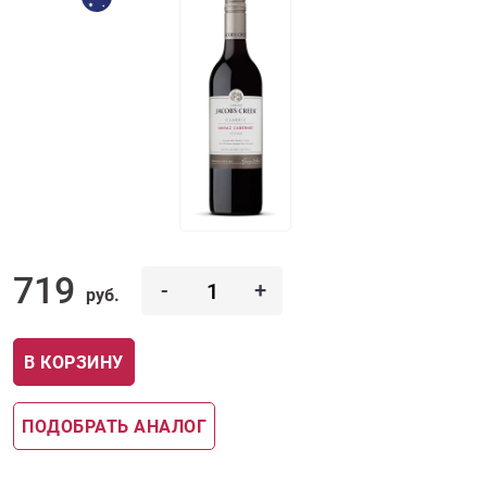
719
-
+
руб.
В КОРЗИНУ
ПОДОБРАТЬ АНАЛОГ