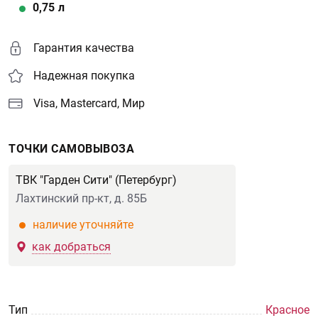
0,75
л
Гарантия качества
Надежная покупка
Visa, Mastercard, Мир
ТОЧКИ САМОВЫВОЗА
ТВК "Гарден Сити" (Петербург)
Лахтинский пр-кт, д. 85Б
наличие уточняйте
как добраться
Тип
Красное