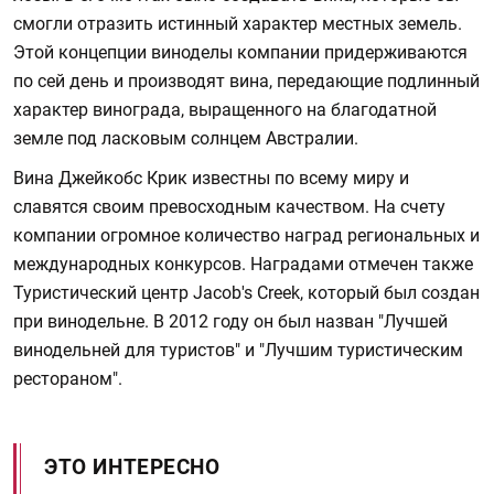
смогли отразить истинный характер местных земель.
Этой концепции виноделы компании придерживаются
по сей день и производят вина, передающие подлинный
характер винограда, выращенного на благодатной
земле под ласковым солнцем Австралии.
Вина Джейкобс Крик известны по всему миру и
славятся своим превосходным качеством. На счету
компании огромное количество наград региональных и
международных конкурсов. Наградами отмечен также
Туристический центр Jacob's Creek, который был создан
при винодельне. В 2012 году он был назван "Лучшей
винодельней для туристов" и "Лучшим туристическим
рестораном".
ЭТО ИНТЕРЕСНО