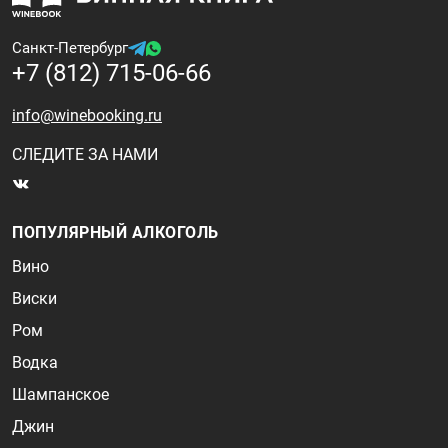
Санкт-Петербург
+7 (812) 715-06-66
info@winebooking.ru
СЛЕДИТЕ ЗА НАМИ
ПОПУЛЯРНЫЙ АЛКОГОЛЬ
Вино
Виски
Ром
Водка
Шампанское
Джин