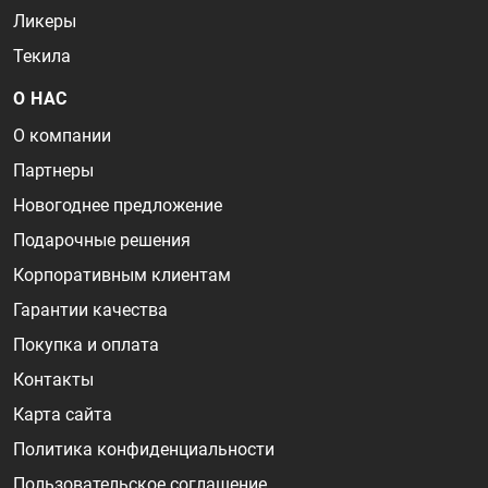
Ликеры
Текила
О НАС
О компании
Партнеры
Новогоднее предложение
Подарочные решения
Корпоративным клиентам
Гарантии качества
Покупка и оплата
Контакты
Карта сайта
Политика конфиденциальности
Пользовательское соглашение