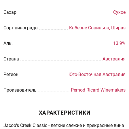
Сахар
Сухое
Сорт винограда
Каберне Совиньон, Шираз
Aлк.
13.9%
Страна
Австралия
Регион
Юго-Восточная Австралия
Производитель
Pernod Ricard Winemakers
ХАРАКТЕРИСТИКИ
Jacob's Creek Classic - легкие свежие и прекрасные вина