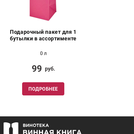
Подарочный пакет для 1
бутылки в ассортименте
0 л
99
руб.
ПОДРОБНЕЕ