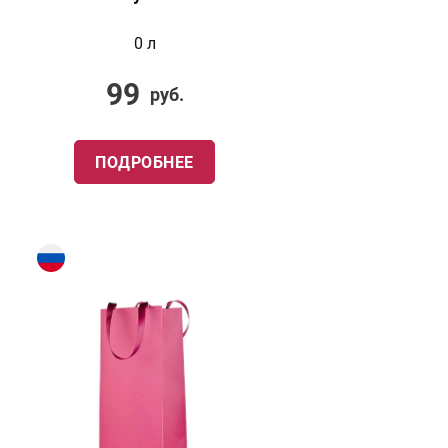
0 л
99
руб.
ПОДРОБНЕЕ