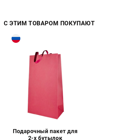
С ЭТИМ ТОВАРОМ ПОКУПАЮТ
Подарочный пакет для
2-х бутылок