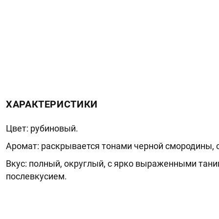
ХАРАКТЕРИСТИКИ
Цвет: рубиновый.
Аромат: раскрывается тонами черной смородины, 
Вкус: полный, округлый, с ярко выраженными тан
послевкусием.