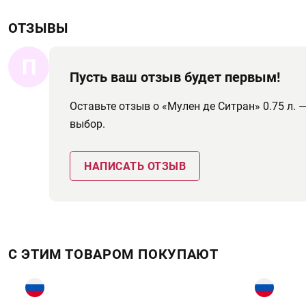
ОТЗЫВЫ
П
Пусть ваш отзыв будет первым!
Оставьте отзыв о «Мулен де Ситран» 0.75 л
выбор.
НАПИСАТЬ ОТЗЫВ
С ЭТИМ ТОВАРОМ ПОКУПАЮТ