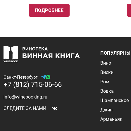
ПОДРОБНЕЕ
ПОПУЛЯРНЫ
Вино
Виски
Санкт-Петербург
Ром
+7 (812) 715-06-66
Водка
info@winebooking.ru
Шампанское
СЛЕДИТЕ ЗА НАМИ
Джин
Арманьяк