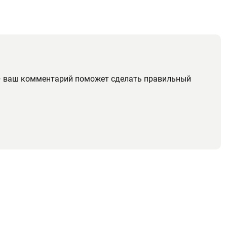
. — ваш комментарий поможет сделать правильный