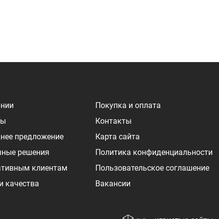
ании
Покупка и оплата
ры
Контакты
нее предложение
Карта сайта
чные решения
Политика конфиденциальности
ативным клиентам
Пользовательское соглашение
и качества
Вакансии