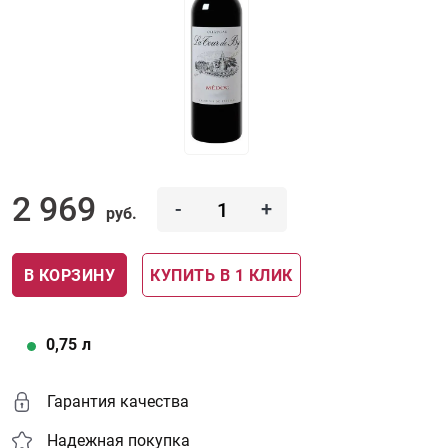
2 969
-
+
руб.
В КОРЗИНУ
КУПИТЬ В 1 КЛИК
0,75
л
Гарантия качества
Надежная покупка