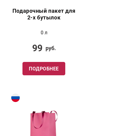
Подарочный пакет для
2-х бутылок
0 л
99
руб.
ПОДРОБНЕЕ