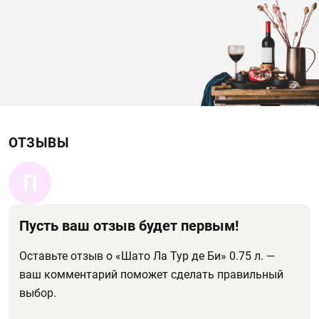
ОТЗЫВЫ
П
Пусть ваш отзыв будет первым!
Оставьте отзыв о «Шато Ла Тур де Би» 0.75 л. —
ваш комментарий поможет сделать правильный
выбор.