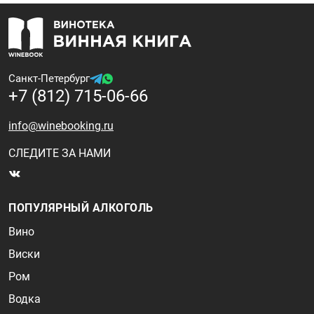
Санкт-Петербург
+7 (812) 715-06-66
info@winebooking.ru
СЛЕДИТЕ ЗА НАМИ
ПОПУЛЯРНЫЙ АЛКОГОЛЬ
Вино
Виски
Ром
Водка