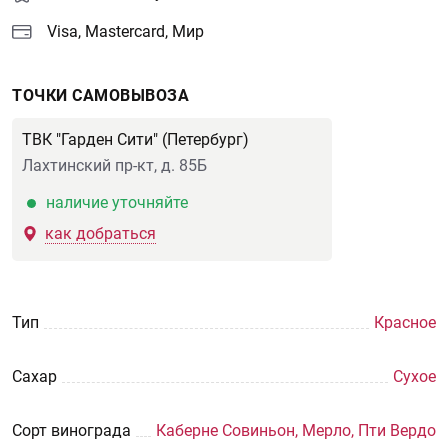
Visa, Mastercard, Мир
ТОЧКИ САМОВЫВОЗА
ТВК "Гарден Сити" (Петербург)
Лахтинский пр-кт, д. 85Б
наличие уточняйте
как добраться
Тип
Красное
Сахар
Сухое
Сорт винограда
Каберне Совиньон, Мерло, Пти Вердо