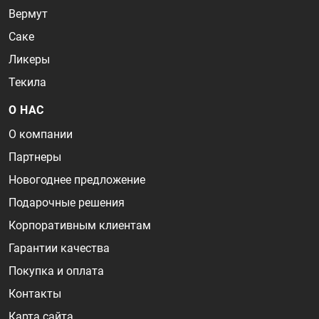
Вермут
Саке
Ликеры
Текила
О НАС
О компании
Партнеры
Новогоднее предложение
Подарочные решения
Корпоративным клиентам
Гарантии качества
Покупка и оплата
Контакты
Карта сайта