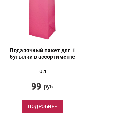
Подарочный пакет для 1
бутылки в ассортименте
0 л
99
руб.
ПОДРОБНЕЕ