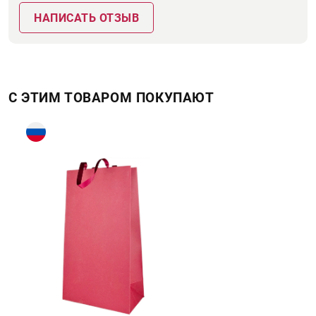
НАПИСАТЬ ОТЗЫВ
С ЭТИМ ТОВАРОМ ПОКУПАЮТ