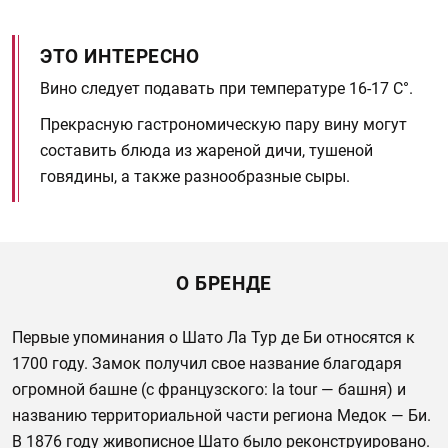
ЭТО ИНТЕРЕСНО
Вино следует подавать при температуре 16-17 С°.
Прекрасную гастрономическую пару вину могут
составить блюда из жареной дичи, тушеной
говядины, а также разнообразные сыры.
О БРЕНДЕ
Первые упоминания о Шато Ла Тур де Би относятся к
1700 году. Замок получил свое название благодаря
огромной башне (с французского: la tour — башня) и
названию территориальной части региона Медок — Би.
В 1876 году живописное Шато было реконструировано.