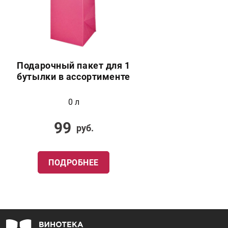
Подарочный пакет для 1
бутылки в ассортименте
0 л
99
руб.
ПОДРОБНЕЕ