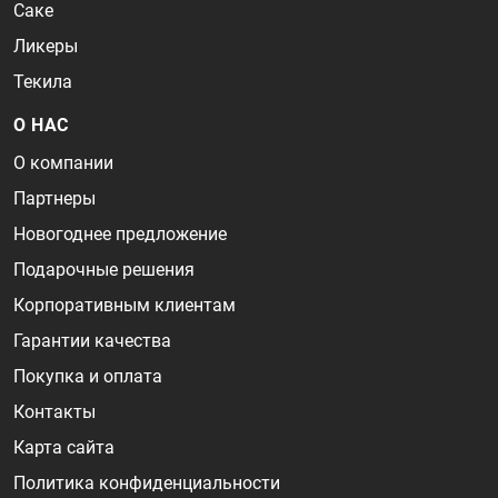
Саке
Ликеры
Текила
О НАС
О компании
Партнеры
Новогоднее предложение
Подарочные решения
Корпоративным клиентам
Гарантии качества
Покупка и оплата
Контакты
Карта сайта
Политика конфиденциальности