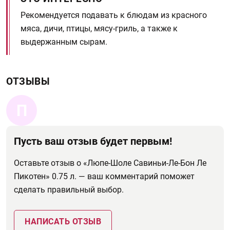
Рекомендуется подавать к блюдам из красного
мяса, дичи, птицы, мясу-гриль, а также к
выдержанным сырам.
ОТЗЫВЫ
П
Пусть ваш отзыв будет первым!
Оставьте отзыв о «Люпе-Шоле Савиньи-Ле-Бон Ле
Пикотен» 0.75 л. — ваш комментарий поможет
сделать правильный выбор.
НАПИСАТЬ ОТЗЫВ