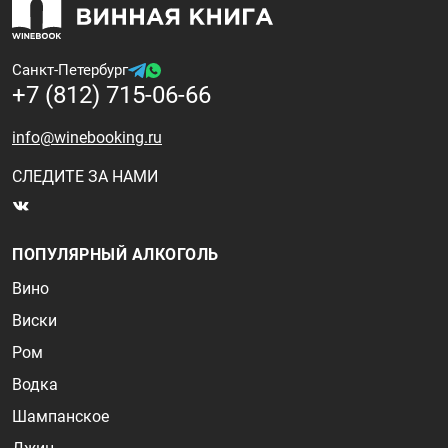
Санкт-Петербург
+7 (812) 715-06-66
info@winebooking.ru
СЛЕДИТЕ ЗА НАМИ
ПОПУЛЯРНЫЙ АЛКОГОЛЬ
Вино
Виски
Ром
Водка
Шампанское