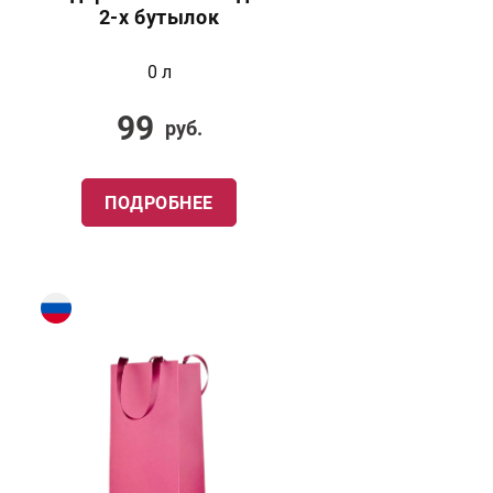
2-х бутылок
0 л
99
руб.
ПОДРОБНЕЕ