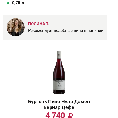
0,75
л
ПОЛИНА Т.
Рекомендует подобные вина в наличии
Бургонь Пино Нуар Домен
Бернар Дефе
4 740