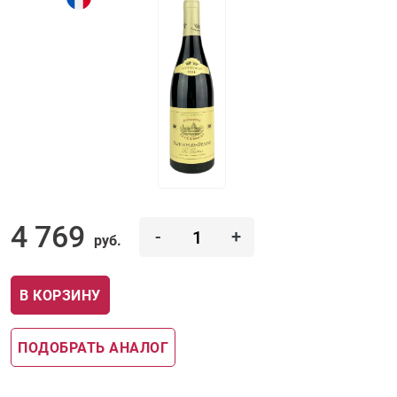
4 769
-
+
руб.
В КОРЗИНУ
ПОДОБРАТЬ АНАЛОГ