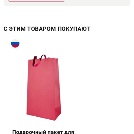
С ЭТИМ ТОВАРОМ ПОКУПАЮТ
Подарочный пакет для