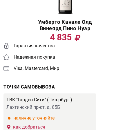
Умберто Канале Олд
Винеярд Пино Нуар
4 835
Гарантия качества
Надежная покупка
Visa, Mastercard, Мир
ТОЧКИ САМОВЫВОЗА
ТВК "Гарден Сити" (Петербург)
Лахтинский пр-кт, д. 85Б
наличие уточняйте
как добраться