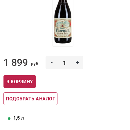
1 899
-
+
руб.
В КОРЗИНУ
ПОДОБРАТЬ АНАЛОГ
1,5
л