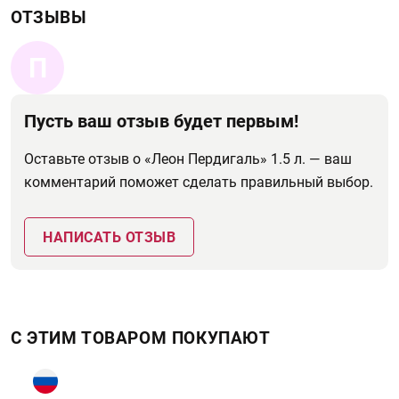
ОТЗЫВЫ
П
Пусть ваш отзыв будет первым!
Оставьте отзыв о «Леон Пердигаль» 1.5 л. — ваш
комментарий поможет сделать правильный выбор.
НАПИСАТЬ ОТЗЫВ
С ЭТИМ ТОВАРОМ ПОКУПАЮТ