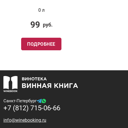
0 л
99
руб.
ПОДРОБНЕЕ
Санкт-Петербург
+7 (812) 715-06-66
info@winebooking.ru