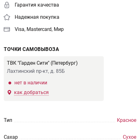
Гарантия качества
Надежная покупка
Visa, Mastercard, Мир
ТОЧКИ САМОВЫВОЗА
ТВК "Гарден Сити" (Петербург)
Лахтинский пр-кт, д. 85Б
нет в наличии
как добраться
Тип
Красное
Сахар
Сухое