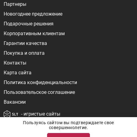
Партнеры
Новогоднее предложение
Подарочные решения
Корпоративным клиентам
Гарантии качества
Покупка и оплата
Контакты
Карта сайта
Политика конфиденциальности
Пользовательское соглашение
Вакансии
- игристые сайты
Пользуясь сайтом вы подтверждаете свое
совершеннолетие.