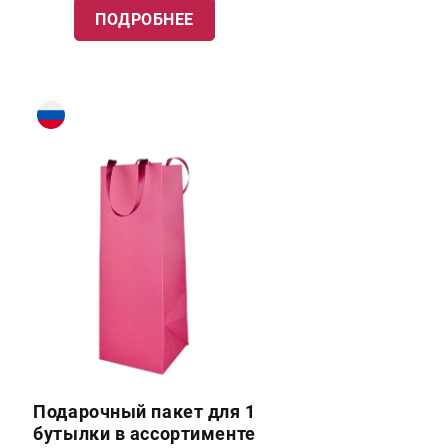
ПОДРОБНЕЕ
Подарочный пакет для 1
бутылки в ассортименте