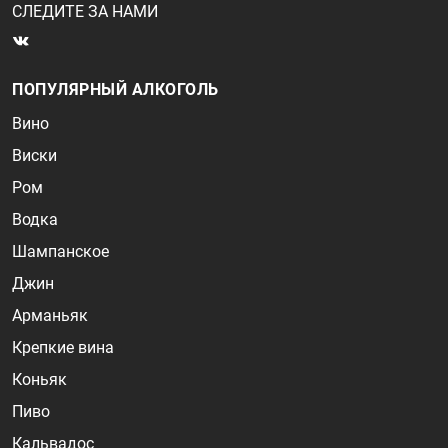
СЛЕДИТЕ ЗА НАМИ
ПОПУЛЯРНЫЙ АЛКОГОЛЬ
Вино
Виски
Ром
Водка
Шампанское
Джин
Арманьяк
Крепкие вина
Коньяк
Пиво
Кальвадос