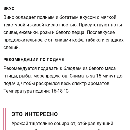
ВКУС
Вино обладает полным и богатым вкусом с мягкой
текстурой и живой кислотностью. Присутствуют ноты
сливы, ежевики, розы и белого перца. Послевкусие
продолжительное, с оттенками кофе, табака и сладких
специй.
РЕКОМЕНДАЦИИ ПО ПОДАЧЕ
Рекомендуется подавать к блюдам из белого мяса
птицы, рыбы, морепродуктов. Снимать за 15 минут до
подачи, чтобы раскрылся весь спектр ароматов.
Температура подачи: 16-18 °C.
ЭТО ИНТЕРЕСНО
Урожай тщательно собирают, отбирая лучший