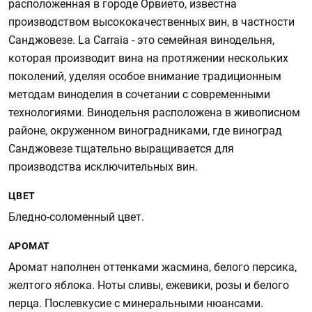
расположенная в городе Орвието, известна
производством высококачественных вин, в частности
Санджовезе. La Carraia - это семейная винодельня,
которая производит вина на протяжении нескольких
поколений, уделяя особое внимание традиционным
методам виноделия в сочетании с современными
технологиями. Винодельня расположена в живописном
районе, окруженном виноградниками, где виноград
Санджовезе тщательно выращивается для
производства исключительных вин.
ЦВЕТ
Бледно-соломенный цвет.
АРОМАТ
Аромат наполнен оттенками жасмина, белого персика,
желтого яблока. Ноты сливы, ежевики, розы и белого
перца. Послевкусие с минеральными нюансами.