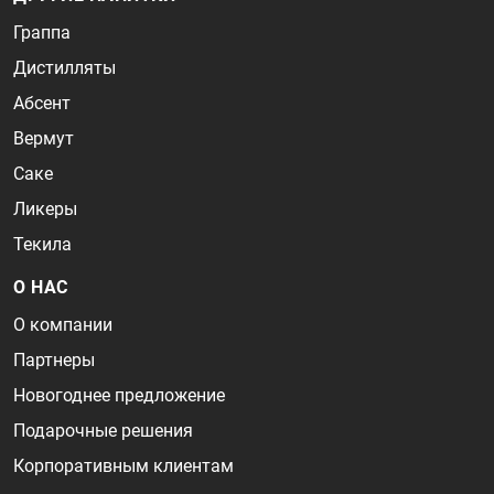
Граппа
Дистилляты
Абсент
Вермут
Саке
Ликеры
Текила
О НАС
О компании
Партнеры
Новогоднее предложение
Подарочные решения
Корпоративным клиентам