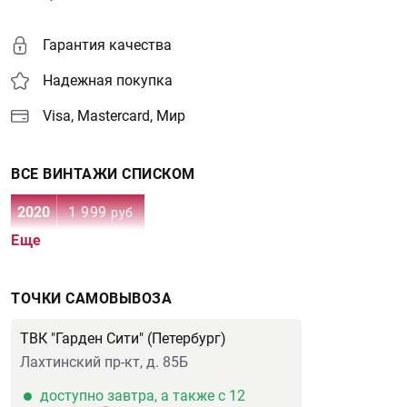
Гарантия качества
Надежная покупка
Visa, Mastercard, Мир
ВСЕ ВИНТАЖИ СПИСКОМ
2020
1 999
руб
Еще
ТОЧКИ САМОВЫВОЗА
ТВК "Гарден Сити" (Петербург)
Лахтинский пр-кт, д. 85Б
доступно завтра, а также с 12