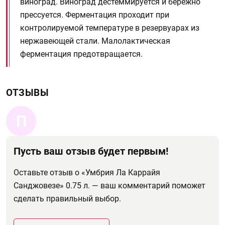
виноград. Виноград дестеммируется и бережно
прессуется. Ферментация проходит при
контролируемой температуре в резервуарах из
нержавеющей стали. Малолактическая
ферментация предотвращается.
ОТЗЫВЫ
П
Пусть ваш отзыв будет первым!
Оставьте отзыв о «Умбрия Ла Каррайя
Санджовезе» 0.75 л. — ваш комментарий поможет
сделать правильный выбор.