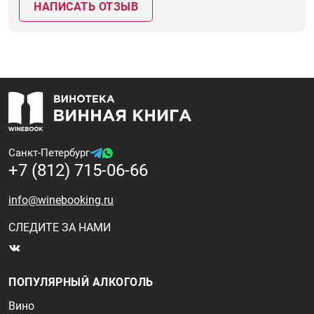
НАПИСАТЬ ОТЗЫВ
Санкт-Петербург
+7 (812) 715-06-66
info@winebooking.ru
СЛЕДИТЕ ЗА НАМИ
ПОПУЛЯРНЫЙ АЛКОГОЛЬ
Вино