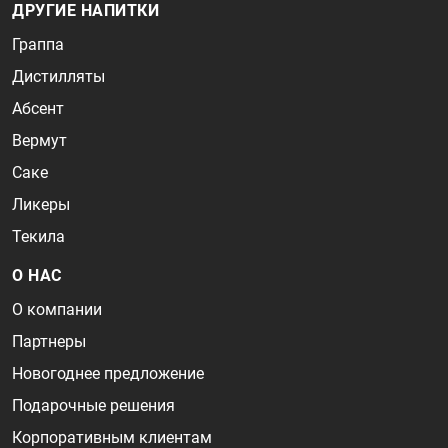
ДРУГИЕ НАПИТКИ
Граппа
Дистилляты
Абсент
Вермут
Саке
Ликеры
Текила
О НАС
О компании
Партнеры
Новогоднее предложение
Подарочные решения
Корпоративным клиентам