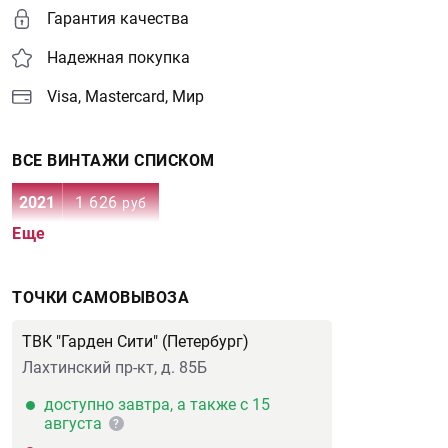
Гарантия качества
Надежная покупка
Visa, Mastercard, Мир
ВСЕ ВИНТАЖИ СПИСКОМ
2021
1 626
руб
Еще
ТОЧКИ САМОВЫВОЗА
ТВК "Гарден Сити" (Петербург)
Лахтинский пр-кт, д. 85Б
доступно завтра, а также с 15
августа
?