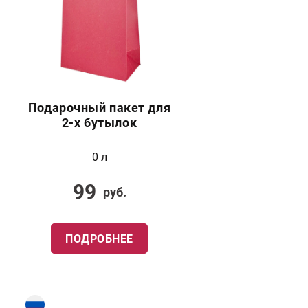
Подарочный пакет для
2-х бутылок
0 л
99
руб.
ПОДРОБНЕЕ