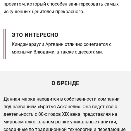
проектом, который способен заинтересовать самых
искушенных ценителей прекрасного.
ЭТО ИНТЕРЕСНО
Киндзмараули Артвайн отлично сочетается с
мясными блюдами, а также с десертами.
О БРЕНДЕ
Данная марка находится в собственности компании
под названием «Братья Асканели». Она ведет свою
деятельность с 80-х годов XIX века, представляя на
мировом алкогольном рынке уникальные напитки,
созданные по традиционной технологии и передающие