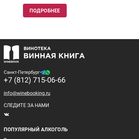
ПОДРОБНЕЕ
Санкт-Петербург
+7 (812) 715-06-66
info@winebooking.ru
СЛЕДИТЕ ЗА НАМИ
ПОПУЛЯРНЫЙ АЛКОГОЛЬ