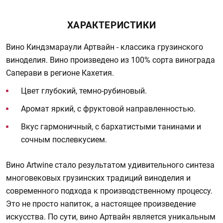
ХАРАКТЕРИСТИКИ
Вино Киндзмараули Артвайн - классика грузинского
виноделия. Вино произведено из 100% сорта винограда
Саперави в регионе Кахетия.
Цвет глубокий, темно-рубиновый.
Аромат яркий, с фруктовой направленностью.
Вкус гармоничный, с бархатистыми танинами и
сочным послевкусием.
Вино Artwine стало результатом удивительного синтеза
многовековых грузинских традиций виноделия и
современного подхода к производственному процессу.
Это не просто напиток, а настоящее произведение
искусства. По сути, вино Артвайн является уникальным