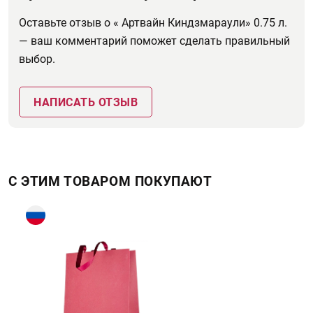
Оставьте отзыв о « Артвайн Киндзмараули» 0.75 л.
— ваш комментарий поможет сделать правильный
выбор.
НАПИСАТЬ ОТЗЫВ
С ЭТИМ ТОВАРОМ ПОКУПАЮТ