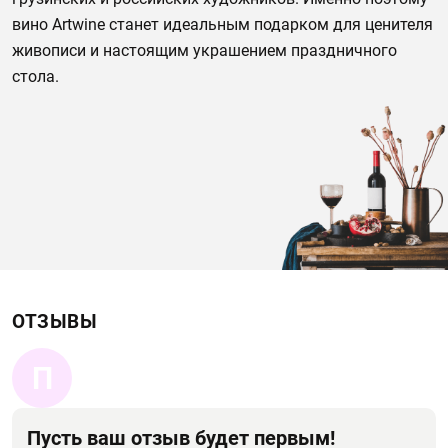
вино Artwine станет идеальным подарком для ценителя
живописи и настоящим украшением праздничного
стола.
ОТЗЫВЫ
П
Пусть ваш отзыв будет первым!