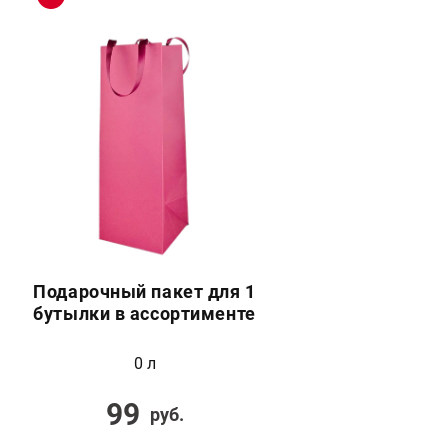
Подарочный пакет для 1
бутылки в ассортименте
0 л
99
руб.