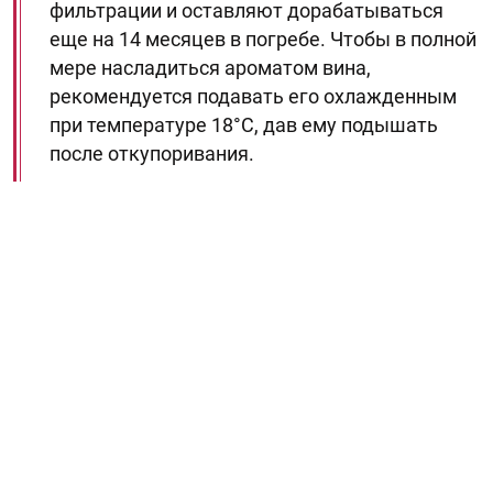
фильтрации и оставляют дорабатываться
еще на 14 месяцев в погребе. Чтобы в полной
мере насладиться ароматом вина,
рекомендуется подавать его охлажденным
при температуре 18°C, дав ему подышать
после откупоривания.