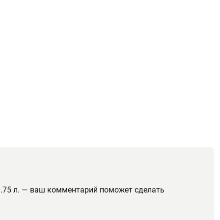
0.75 л. — ваш комментарий поможет сделать