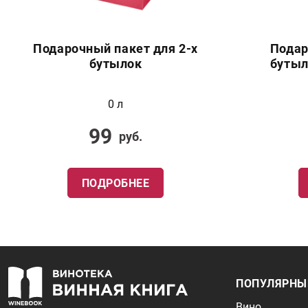
Подарочный пакет для 2-х
Подар
бутылок
бутыл
0 л
99
руб.
ПОДРОБНЕЕ
ПОПУЛЯРНЫ
Вино