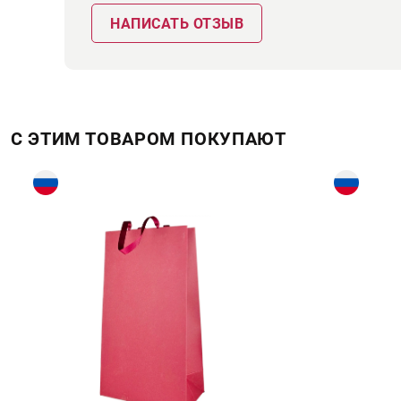
НАПИСАТЬ ОТЗЫВ
С ЭТИМ ТОВАРОМ ПОКУПАЮТ