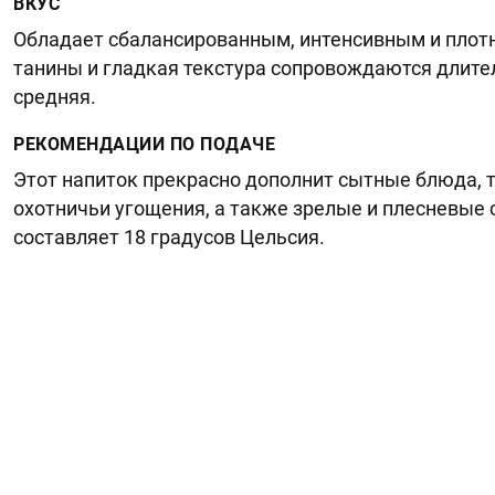
ВКУС
Обладает сбалансированным, интенсивным и плотн
танины и гладкая текстура сопровождаются длит
средняя.
РЕКОМЕНДАЦИИ ПО ПОДАЧЕ
Этот напиток прекрасно дополнит сытные блюда, т
охотничьи угощения, а также зрелые и плесневые
составляет 18 градусов Цельсия.