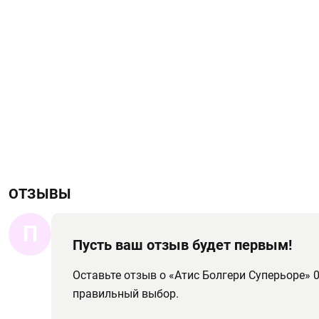
ОТЗЫВЫ
П
Пусть ваш отзыв будет первым!
Оставьте отзыв о «Атис Болгери Суперьоре» 
правильный выбор.