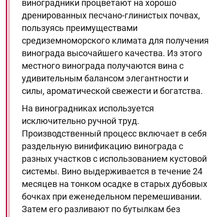
виноградники процветают на хорошо
дренированных песчано-глинистых почвах,
пользуясь преимуществами
средиземноморского климата для получения
винограда высочайшего качества. Из этого
местного винограда получаются вина с
удивительным балансом элегантности и
силы, ароматической свежести и богатства.
На виноградниках используется
исключительно ручной труд.
Производственный процесс включает в себя
раздельную винификацию винограда с
разных участков с использованием кустовой
системы. Вино выдерживается в течение 24
месяцев на тонком осадке в старых дубовых
бочках при еженедельном перемешивании.
Затем его разливают по бутылкам без