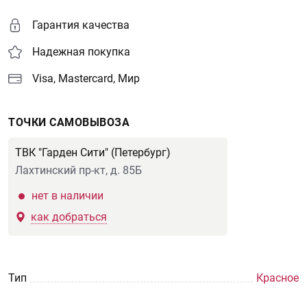
Гарантия качества
Надежная покупка
Visa, Mastercard, Мир
ТОЧКИ САМОВЫВОЗА
ТВК "Гарден Сити" (Петербург)
Лахтинский пр-кт, д. 85Б
нет в наличии
как добраться
Тип
Красное