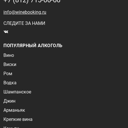
+7 (812) 715-06-66
info@winebooking.ru
СЛЕДИТЕ ЗА НАМИ
ПОПУЛЯРНЫЙ АЛКОГОЛЬ
Вино
Виски
Ром
Водка
Шампанское
Джин
Арманьяк
Крепкие вина