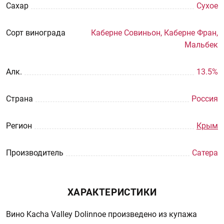
Сахар
Сухое
Сорт винограда
Каберне Совиньон, Каберне Фран,
Мальбек
Aлк.
13.5%
Страна
Россия
Регион
Крым
Производитель
Сатера
ХАРАКТЕРИСТИКИ
Вино Kacha Valley Dolinnoe произведено из купажа