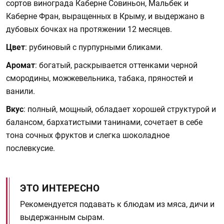
сортов винограда Каберне Совиньон, Мальбек и
Каберне Фран, выращенных в Крыму, и выдержано в
дубовых бочках на протяжении 12 месяцев.
Цвет
: рубиновый с пурпурными бликами.
Аромат
: богатый, раскрывается оттенками черной
смородины, можжевельника, табака, пряностей и
ванили.
Вкус
: полный, мощный, обладает хорошей структурой и
балансом, бархатистыми танинами, сочетает в себе
тона сочных фруктов и слегка шоколадное
послевкусие.
ЭТО ИНТЕРЕСНО
Рекомендуется подавать к блюдам из мяса, дичи и
выдержанным сырам.