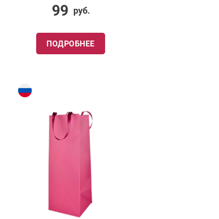
99
руб.
ПОДРОБНЕЕ