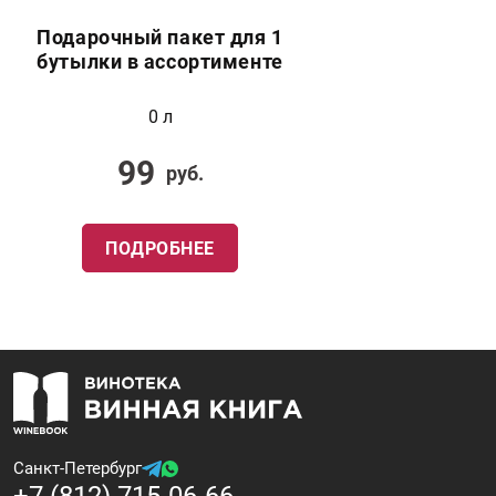
Подарочный пакет для 1
бутылки в ассортименте
0 л
99
руб.
ПОДРОБНЕЕ
Санкт-Петербург