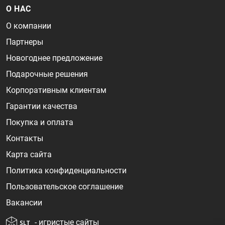
О НАС
О компании
Партнеры
Новогоднее предложение
Подарочные решения
Корпоративным клиентам
Гарантии качества
Покупка и оплата
Контакты
Карта сайта
Политика конфиденциальности
Пользовательское соглашение
Вакансии
- игристые сайты