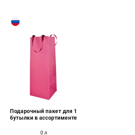
Подарочный пакет для 1
бутылки в ассортименте
0 л