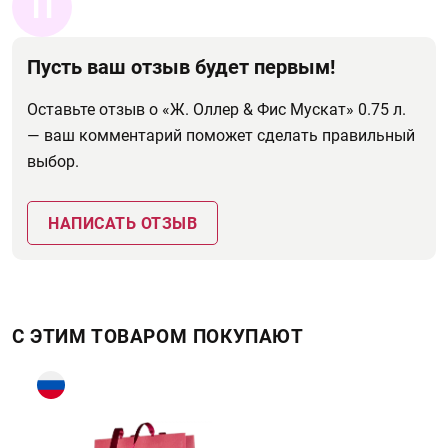
П
Пусть ваш отзыв будет первым!
Оставьте отзыв о «Ж. Оллер & Фис Мускат» 0.75 л.
— ваш комментарий поможет сделать правильный
выбор.
НАПИСАТЬ ОТЗЫВ
С ЭТИМ ТОВАРОМ ПОКУПАЮТ