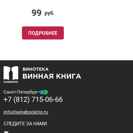
99
руб.
ПОДРОБНЕЕ
Санкт-Петербург
+7 (812) 715-06-66
info@winebooking.ru
СЛЕДИТЕ ЗА НАМИ