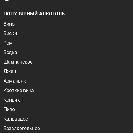
ПОПУЛЯРНЫЙ АЛКОГОЛЬ
Вино
Виски
Ром
Водка
Шампанское
Джин
Арманьяк
Крепкие вина
Коньяк
Пиво
Кальвадос
Безалкогольное