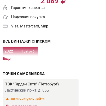
2 089
Гарантия качества
Надежная покупка
Visa, Mastercard, Мир
ВСЕ ВИНТАЖИ СПИСКОМ
2022
1 169
руб
Еще
ТОЧКИ САМОВЫВОЗА
ТВК "Гарден Сити" (Петербург)
Лахтинский пр-кт, д. 85Б
наличие уточняйте