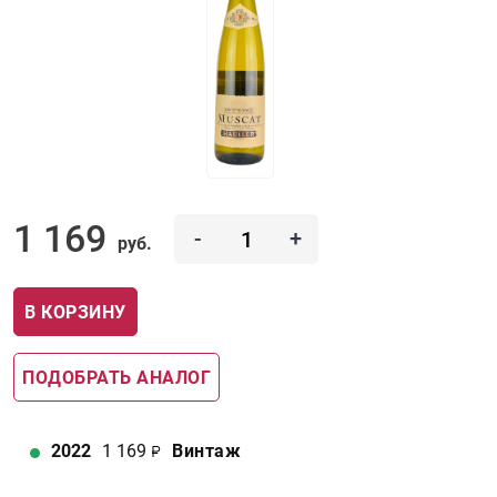
1 169
-
+
руб.
В КОРЗИНУ
ПОДОБРАТЬ АНАЛОГ
2022
1 169
Винтаж