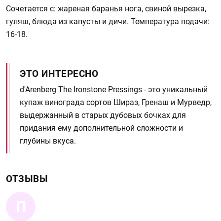
Сочетается c: жареная баранья нога, свиной вырезка,
гуляш, блюда из капусты и дичи. Температура подачи:
16-18.
ЭТО ИНТЕРЕСНО
d'Arenberg The Ironstone Pressings - это уникальный
купаж винограда сортов Шираз, Гренаш и Мурведр,
выдержанный в старых дубовых бочках для
придания ему дополнительной сложности и
глубины вкуса.
ОТЗЫВЫ
П