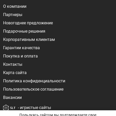
О компании
Партнеры
Новогоднее предложение
Подарочные решения
Корпоративным клиентам
Гарантии качества
Покупка и оплата
Контакты
Карта сайта
Политика конфиденциальности
Пользовательское соглашение
Вакансии
- игристые сайты
Пользуясь сайтом вы подтверждаете свое