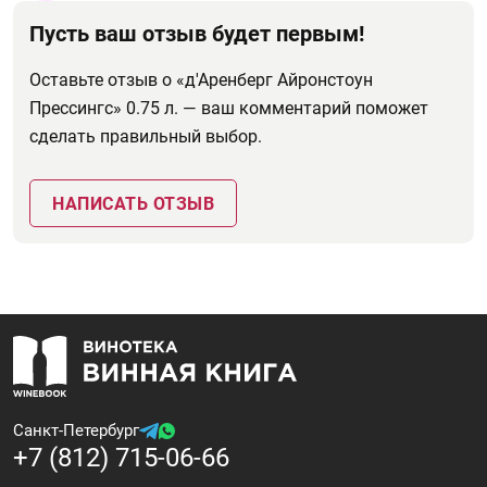
Пусть ваш отзыв будет первым!
Оставьте отзыв о «д'Аренберг Айронстоун
Прессингс» 0.75 л. — ваш комментарий поможет
сделать правильный выбор.
НАПИСАТЬ ОТЗЫВ
Санкт-Петербург
+7 (812) 715-06-66