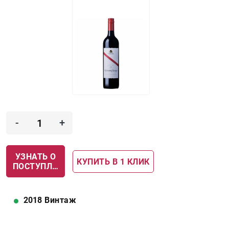
-
+
УЗНАТЬ О
КУПИТЬ В 1 КЛИК
ПОСТУПЛЕНИИ
2018
Винтаж