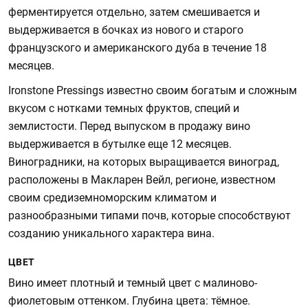
ферментируется отдельно, затем смешивается и
выдерживается в бочках из нового и старого
французского и американского дуба в течение 18
месяцев.
Ironstone Pressings известно своим богатым и сложным
вкусом с нотками темных фруктов, специй и
землистости. Перед выпуском в продажу вино
выдерживается в бутылке еще 12 месяцев.
Виноградники, на которых выращивается виноград,
расположены в Макларен Вейл, регионе, известном
своим средиземноморским климатом и
разнообразными типами почв, которые способствуют
созданию уникального характера вина.
ЦВЕТ
Вино имеет плотный и темный цвет с малиново-
фиолетовым оттенком. Глубина цвета: тёмное.