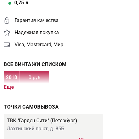
0,75
л
Гарантия качества
Надежная покупка
Visa, Mastercard, Мир
ВСЕ ВИНТАЖИ СПИСКОМ
2018
0
руб
Еще
ТОЧКИ САМОВЫВОЗА
ТВК "Гарден Сити" (Петербург)
Лахтинский пр-кт, д. 85Б