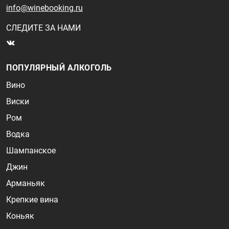
info@winebooking.ru
СЛЕДИТЕ ЗА НАМИ
ПОПУЛЯРНЫЙ АЛКОГОЛЬ
Вино
Виски
Ром
Водка
Шампанское
Джин
Арманьяк
Крепкие вина
Коньяк