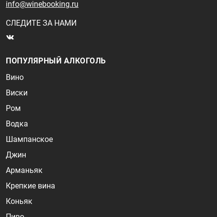
info@winebooking.ru
СЛЕДИТЕ ЗА НАМИ
ПОПУЛЯРНЫЙ АЛКОГОЛЬ
Вино
Виски
Ром
Водка
Шампанское
Джин
Арманьяк
Крепкие вина
Коньяк
Пиво