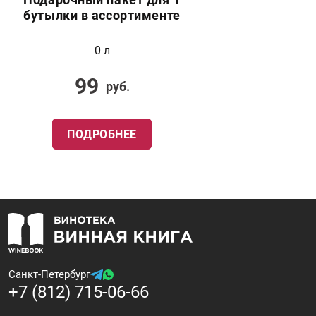
бутылки в ассортименте
0 л
99
руб.
ПОДРОБНЕЕ
Санкт-Петербург
+7 (812) 715-06-66