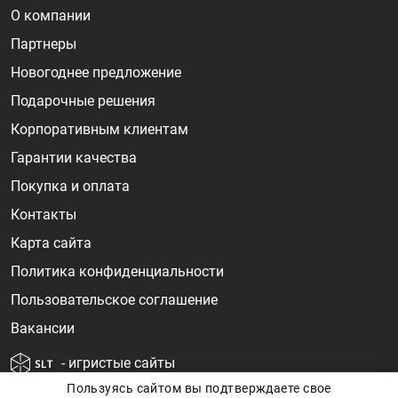
О компании
Партнеры
Новогоднее предложение
Подарочные решения
Корпоративным клиентам
Гарантии качества
Покупка и оплата
Контакты
Карта сайта
Политика конфиденциальности
Пользовательское соглашение
Вакансии
- игристые сайты
Пользуясь сайтом вы подтверждаете свое