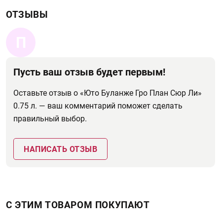
ОТЗЫВЫ
П
Пусть ваш отзыв будет первым!
Оставьте отзыв о «Юто Буланже Гро План Сюр Ли»
0.75 л. — ваш комментарий поможет сделать
правильный выбор.
НАПИСАТЬ ОТЗЫВ
С ЭТИМ ТОВАРОМ ПОКУПАЮТ