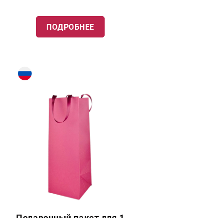
ПОДРОБНЕЕ
Подарочный пакет для 1