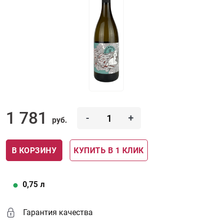
1 781
-
+
руб.
В КОРЗИНУ
КУПИТЬ В 1 КЛИК
0,75
л
Гарантия качества