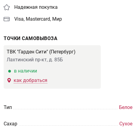
Надежная покупка
Visa, Mastercard, Мир
ТОЧКИ САМОВЫВОЗА
ТВК "Гарден Сити" (Петербург)
Лахтинский пр-кт, д. 85Б
в наличии
как добраться
Тип
Белое
Сахар
Сухое