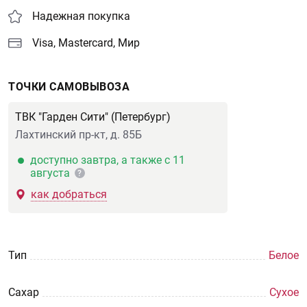
Надежная покупка
Visa, Mastercard, Мир
ТОЧКИ САМОВЫВОЗА
ТВК "Гарден Сити" (Петербург)
Лахтинский пр-кт, д. 85Б
доступно завтра, а также с 11
августа
?
как добраться
Тип
Белое
Сахар
Сухое