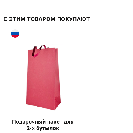
С ЭТИМ ТОВАРОМ ПОКУПАЮТ
Подарочный пакет для
2-х бутылок