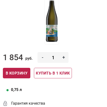
1 854
-
+
руб.
В КОРЗИНУ
КУПИТЬ В 1 КЛИК
0,75
л
Гарантия качества