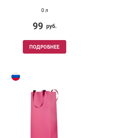
0 л
99
руб.
ПОДРОБНЕЕ