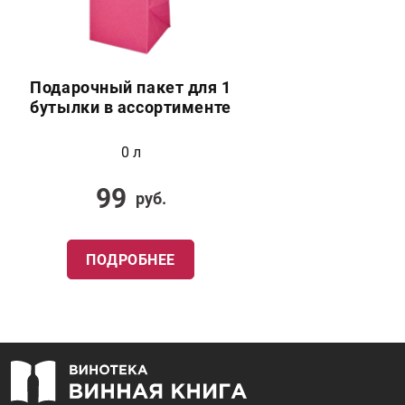
Подарочный пакет для 1
бутылки в ассортименте
0 л
99
руб.
ПОДРОБНЕЕ