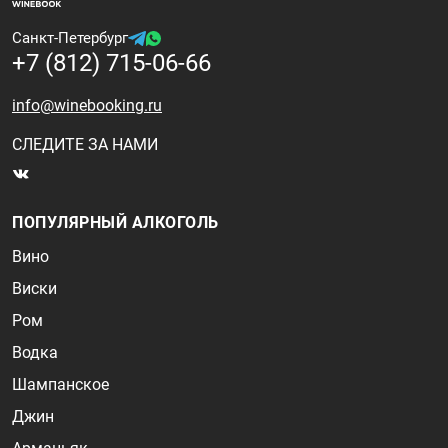
Санкт-Петербург
+7 (812) 715-06-66
info@winebooking.ru
СЛЕДИТЕ ЗА НАМИ
ПОПУЛЯРНЫЙ АЛКОГОЛЬ
Вино
Виски
Ром
Водка
Шампанское
Джин