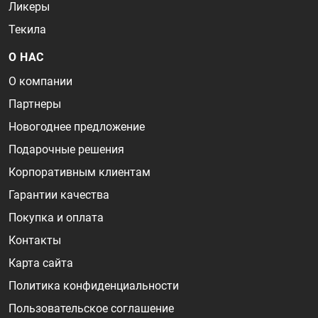
Ликеры
Текила
О НАС
О компании
Партнеры
Новогоднее предложение
Подарочные решения
Корпоративным клиентам
Гарантии качества
Покупка и оплата
Контакты
Карта сайта
Политика конфиденциальности
Пользовательское соглашение