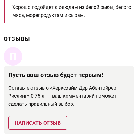
Хорошо подойдет к блюдам из белой рыбы, белого
мяса, морепродуктам и сырам.
ОТЗЫВЫ
П
Пусть ваш отзыв будет первым!
Оставьте отзыв о «Херксхайм Дер Абентойрер
Рислинг» 0.75 л. — ваш комментарий поможет
сделать правильный выбор.
НАПИСАТЬ ОТЗЫВ