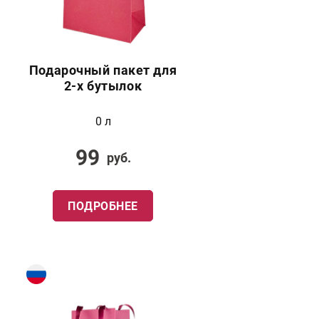
Подарочный пакет для
2-х бутылок
0 л
99
руб.
ПОДРОБНЕЕ