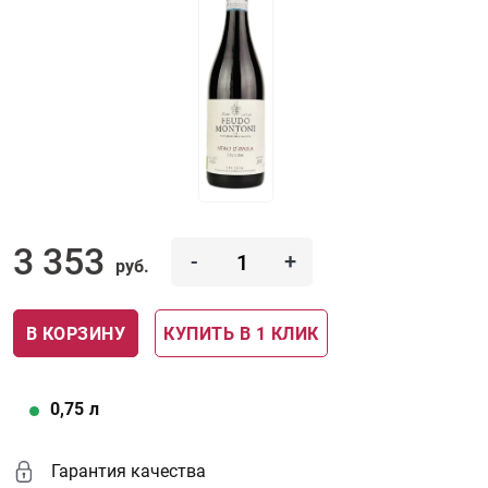
3 353
-
+
руб.
В КОРЗИНУ
КУПИТЬ В 1 КЛИК
0,75
л
Гарантия качества