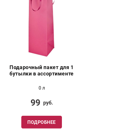
Подарочный пакет для 1
бутылки в ассортименте
0 л
99
руб.
ПОДРОБНЕЕ