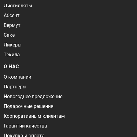
Дистилляты
Абсент
Вермут
Саке
Ликеры
Текила
О НАС
О компании
Партнеры
Новогоднее предложение
Подарочные решения
Корпоративным клиентам
Гарантии качества
Покупка и оплата