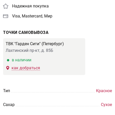
Надежная покупка
Visa, Mastercard, Мир
ТОЧКИ САМОВЫВОЗА
ТВК "Гарден Сити" (Петербург)
Лахтинский пр-кт, д. 85Б
в наличии
как добраться
Тип
Красное
Сахар
Сухое