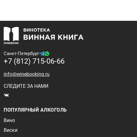
Санкт-Петербург
+7 (812) 715-06-66
info@winebooking.ru
СЛЕДИТЕ ЗА НАМИ
ПОПУЛЯРНЫЙ АЛКОГОЛЬ
Вино
Виски