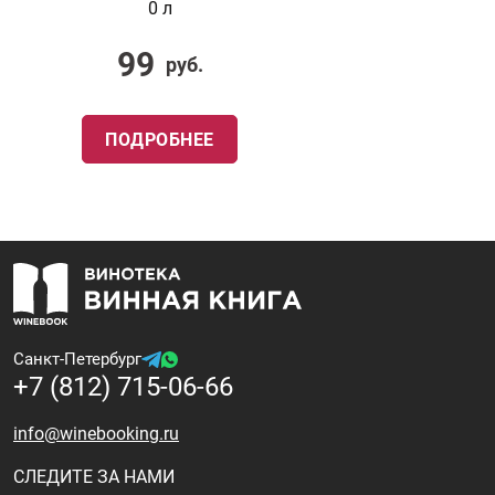
0 л
99
руб.
ПОДРОБНЕЕ
Санкт-Петербург
+7 (812) 715-06-66
info@winebooking.ru
СЛЕДИТЕ ЗА НАМИ