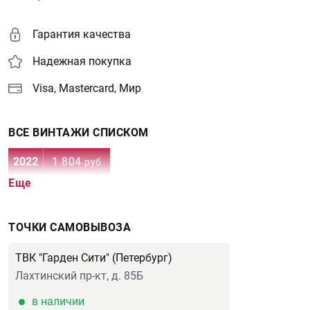
Гарантия качества
Надежная покупка
Visa, Mastercard, Мир
ВСЕ ВИНТАЖИ СПИСКОМ
2022
1 804
руб
Еще
ТОЧКИ САМОВЫВОЗА
ТВК "Гарден Сити" (Петербург)
Лахтинский пр-кт, д. 85Б
в наличии