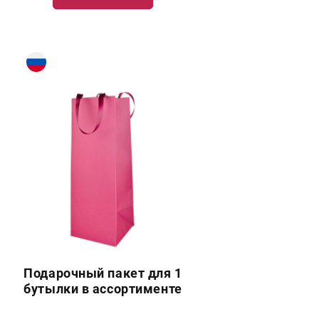
Подарочный пакет для 1
бутылки в ассортименте