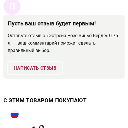
П
Пусть ваш отзыв будет первым!
Оставьте отзыв о «Эстрейа Розе Виньо Верде» 0.75
л. — ваш комментарий поможет сделать
правильный выбор.
НАПИСАТЬ ОТЗЫВ
С ЭТИМ ТОВАРОМ ПОКУПАЮТ