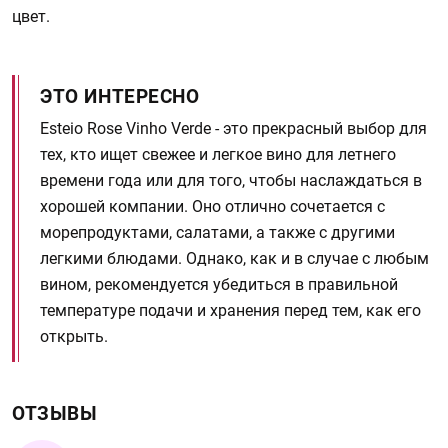
цвет.
ЭТО ИНТЕРЕСНО
Esteio Rose Vinho Verde - это прекрасный выбор для
тех, кто ищет свежее и легкое вино для летнего
времени года или для того, чтобы наслаждаться в
хорошей компании. Оно отлично сочетается с
морепродуктами, салатами, а также с другими
легкими блюдами. Однако, как и в случае с любым
вином, рекомендуется убедиться в правильной
температуре подачи и хранения перед тем, как его
открыть.
ОТЗЫВЫ