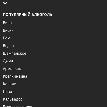
ПОПУЛЯРНЫЙ АЛКОГОЛЬ
Вино
Виски
Ром
Водка
Шампанское
Джин
Арманьяк
Крепкие вина
Коньяк
Пиво
Кальвадос
Безалкогольное