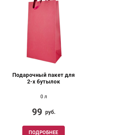
Подарочный пакет для
2-х бутылок
0 л
99
руб.
ПОДРОБНЕЕ