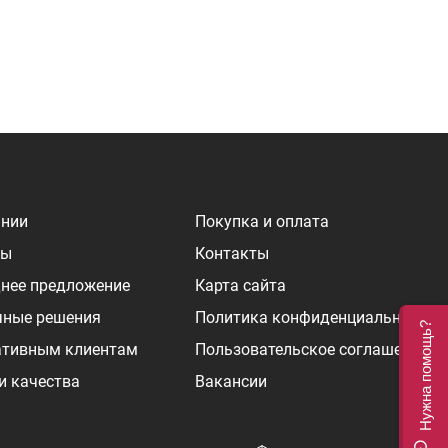
ании
Покупка и оплата
ры
Контакты
нее предложение
Карта сайта
чные решения
Политика конфиденциальности
Нужна помощь?
ативным клиентам
Пользовательское соглашение
и качества
Вакансии