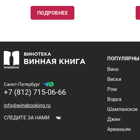
ПОДРОБНЕЕ
ПОПУЛЯРНЫ
Вино
Виски
Санкт-Петербург
Ром
+7 (812) 715-06-66
Водка
info@winebooking.ru
Шампанское
СЛЕДИТЕ ЗА НАМИ
Джин
Арманьяк