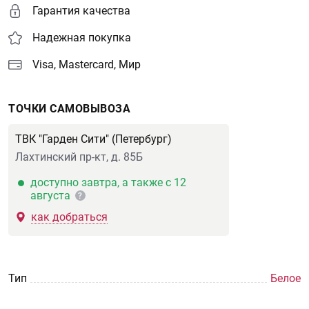
Гарантия качества
Надежная покупка
Visa, Mastercard, Мир
ТОЧКИ САМОВЫВОЗА
ТВК "Гарден Сити" (Петербург)
Лахтинский пр-кт, д. 85Б
доступно завтра, а также с 12
августа
?
как добраться
Тип
Белое