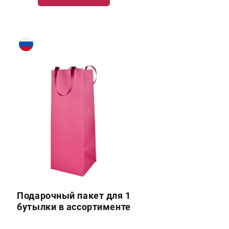
Подарочный пакет для 1
бутылки в ассортименте