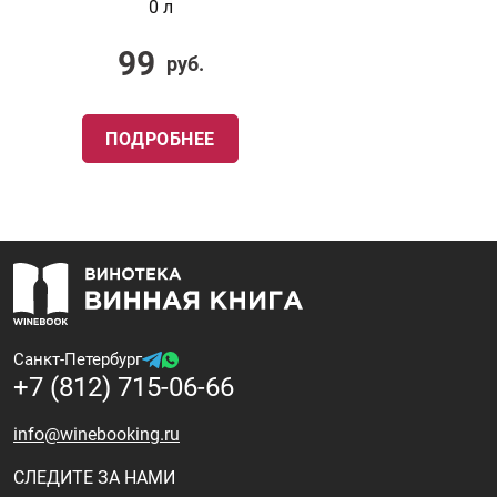
0 л
99
руб.
ПОДРОБНЕЕ
Санкт-Петербург
+7 (812) 715-06-66
info@winebooking.ru
СЛЕДИТЕ ЗА НАМИ