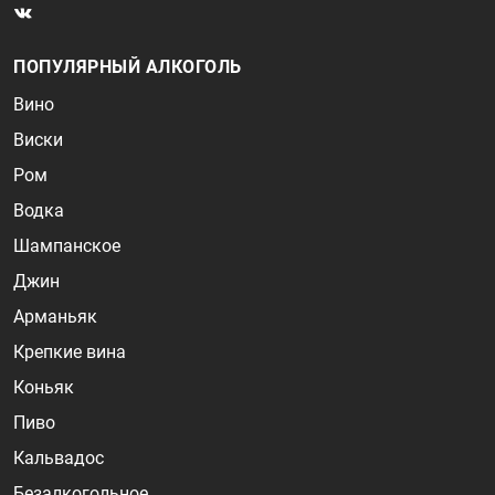
ПОПУЛЯРНЫЙ АЛКОГОЛЬ
Вино
Виски
Ром
Водка
Шампанское
Джин
Арманьяк
Крепкие вина
Коньяк
Пиво
Кальвадос
Безалкогольное