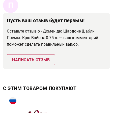
П
Пусть ваш отзыв будет первым!
Оставьте отзыв о «Домен дю Шардоне Шабли
Премье Крю Вайон» 0.75 л. — ваш комментарий
поможет сделать правильный выбор.
НАПИСАТЬ ОТЗЫВ
С ЭТИМ ТОВАРОМ ПОКУПАЮТ