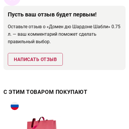
Пусть ваш отзыв будет первым!
Оставьте отзыв о «Домен дю Шардоне Шабли» 0.75
л. — ваш комментарий поможет сделать
правильный выбор.
НАПИСАТЬ ОТЗЫВ
С ЭТИМ ТОВАРОМ ПОКУПАЮТ