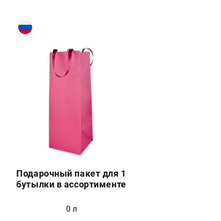
Подарочный пакет для 1
бутылки в ассортименте
0 л