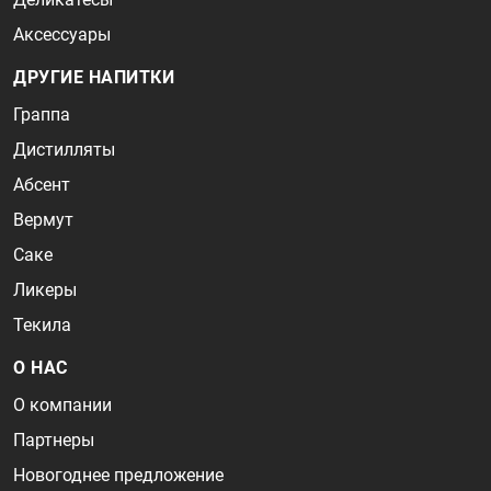
Аксессуары
ДРУГИЕ НАПИТКИ
Граппа
Дистилляты
Абсент
Вермут
Саке
Ликеры
Текила
О НАС
О компании
Партнеры
Новогоднее предложение