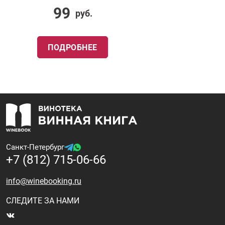
99
руб.
ПОДРОБНЕЕ
Санкт-Петербург
+7 (812) 715-06-66
info@winebooking.ru
СЛЕДИТЕ ЗА НАМИ