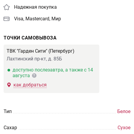
Надежная покупка
Visa, Mastercard, Мир
ТОЧКИ САМОВЫВОЗА
ТВК "Гарден Сити" (Петербург)
Лахтинский пр-кт, д. 85Б
доступно послезавтра, а также с 14
августа
?
как добраться
Тип
Белое
Сахар
Сухое