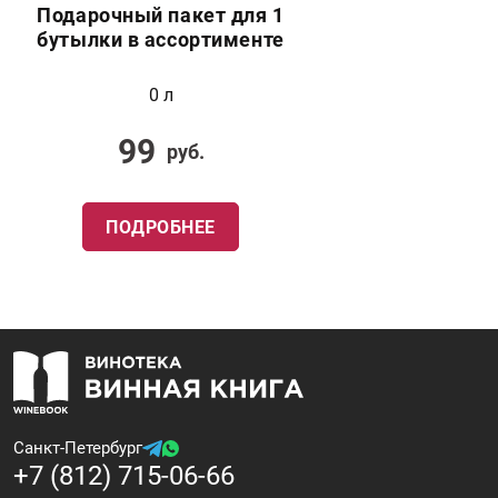
Подарочный пакет для 1
бутылки в ассортименте
0 л
99
руб.
ПОДРОБНЕЕ
Санкт-Петербург
+7 (812) 715-06-66