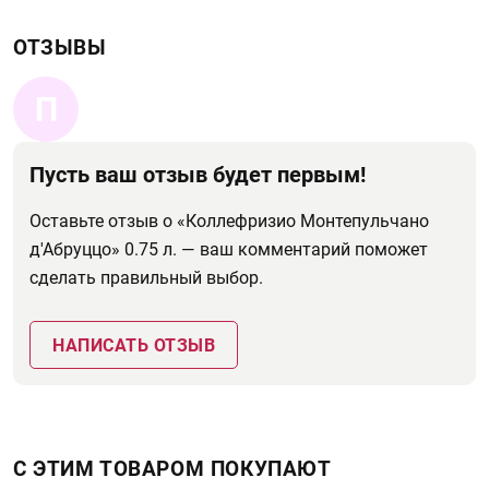
ОТЗЫВЫ
П
Пусть ваш отзыв будет первым!
Оставьте отзыв о «Коллефризио Монтепульчано
д'Абруццо» 0.75 л. — ваш комментарий поможет
сделать правильный выбор.
НАПИСАТЬ ОТЗЫВ
С ЭТИМ ТОВАРОМ ПОКУПАЮТ