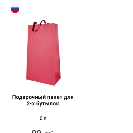
Подарочный пакет для
2-х бутылок
0 л