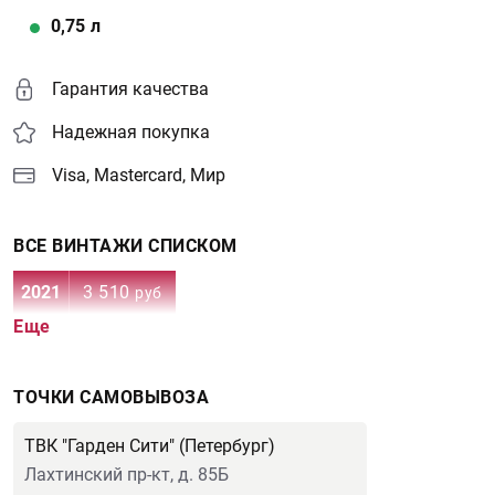
0,75
л
Гарантия качества
Надежная покупка
Visa, Mastercard, Мир
ВСЕ ВИНТАЖИ СПИСКОМ
2021
3 510
руб
Еще
ТОЧКИ САМОВЫВОЗА
ТВК "Гарден Сити" (Петербург)
Лахтинский пр-кт, д. 85Б