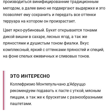
производиться винифицированние традиционным
методом, а далее вино не подвергают выдержке и это
позволяет ему сохранить и передать все оттенки
терруара на котором он произрастает.
Цвет ярко-рубиновый. Букет открывается тонами
дикой вишни в сахаре, лесных ягод, а так же
пряностями и душистым тоном фиалки. Вкус
комплексный, яркий с оттенками пряностей и специй,
на фоне спелых ежевичных и сливовых тонов.
ЭТО ИНТЕРЕСНО
Коллефризио Монтепульчано д'Абруццо
рекомендуем подавать к пасте с уткой, мясным
пиццам, а так же к брускетам с разнообразными
паштетами.