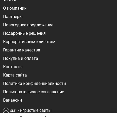
О компании
Партнеры
Новогоднее предложение
Подарочные решения
Корпоративным клиентам
Гарантии качества
Покупка и оплата
Контакты
Карта сайта
Политика конфиденциальности
Пользовательское соглашение
Вакансии
- игристые сайты