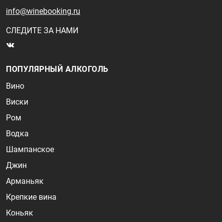
info@winebooking.ru
СЛЕДИТЕ ЗА НАМИ
ПОПУЛЯРНЫЙ АЛКОГОЛЬ
Вино
Виски
Ром
Водка
Шампанское
Джин
Арманьяк
Крепкие вина
Коньяк