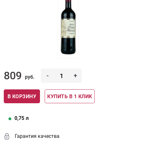
809
-
+
руб.
В КОРЗИНУ
КУПИТЬ В 1 КЛИК
0,75
л
Гарантия качества