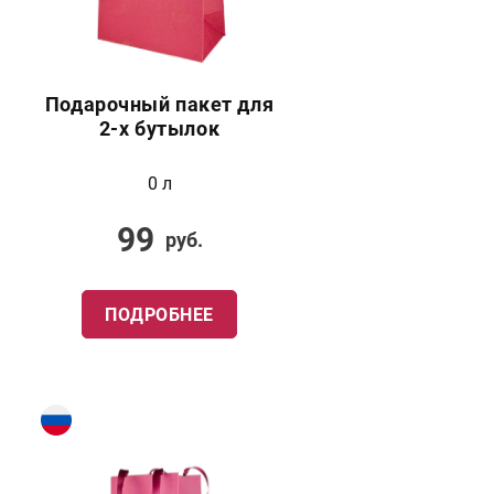
Подарочный пакет для
2-х бутылок
0 л
99
руб.
ПОДРОБНЕЕ