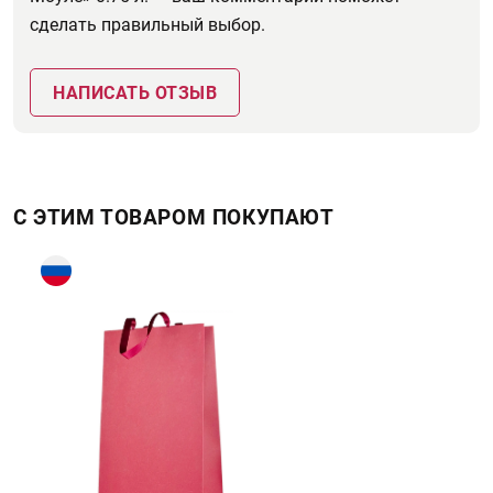
сделать правильный выбор.
НАПИСАТЬ ОТЗЫВ
С ЭТИМ ТОВАРОМ ПОКУПАЮТ