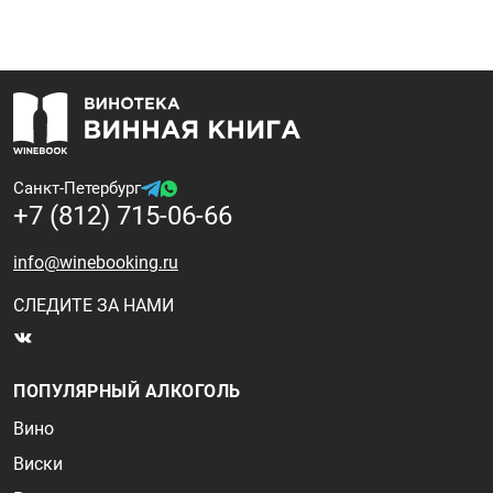
Санкт-Петербург
+7 (812) 715-06-66
info@winebooking.ru
СЛЕДИТЕ ЗА НАМИ
ПОПУЛЯРНЫЙ АЛКОГОЛЬ
Вино
Виски