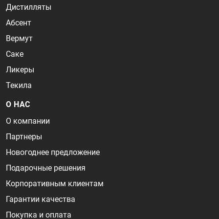
Дистилляты
Абсент
Вермут
Саке
Ликеры
Текила
О НАС
О компании
Партнеры
Новогоднее предложение
Подарочные решения
Корпоративным клиентам
Гарантии качества
Покупка и оплата