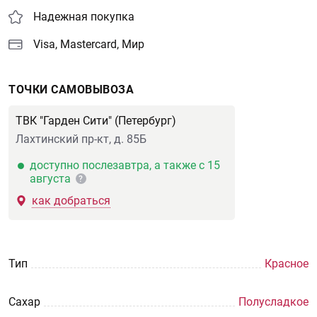
Надежная покупка
Visa, Mastercard, Мир
ТОЧКИ САМОВЫВОЗА
ТВК "Гарден Сити" (Петербург)
Лахтинский пр-кт, д. 85Б
доступно послезавтра, а также с 15
августа
?
как добраться
Тип
Красное
Сахар
Полусладкое