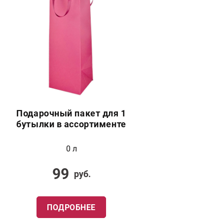
Подарочный пакет для 1
бутылки в ассортименте
0 л
99
руб.
ПОДРОБНЕЕ