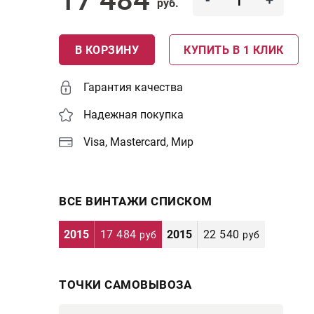
-
+
руб.
В КОРЗИНУ
КУПИТЬ В 1 КЛИК
Гарантия качества
Надежная покупка
Visa, Mastercard, Мир
ВСЕ ВИНТАЖИ СПИСКОМ
2015
17 484
2015
22 540
руб
руб
ТОЧКИ САМОВЫВОЗА