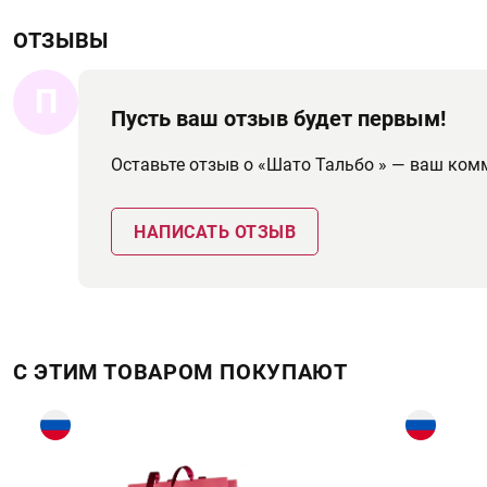
ОТЗЫВЫ
П
Пусть ваш отзыв будет первым!
Оставьте отзыв о «Шато Тальбо » — ваш ко
НАПИСАТЬ ОТЗЫВ
С ЭТИМ ТОВАРОМ ПОКУПАЮТ