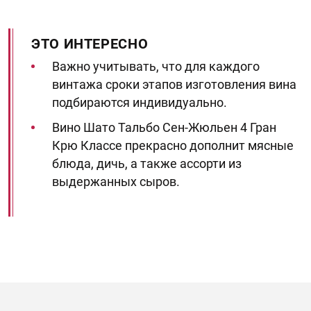
ЭТО ИНТЕРЕСНО
Важно учитывать, что для каждого
винтажа сроки этапов изготовления вина
подбираются индивидуально.
Вино Шато Тальбо Сен-Жюльен 4 Гран
Крю Классе прекрасно дополнит мясные
блюда, дичь, а также ассорти из
выдержанных сыров.