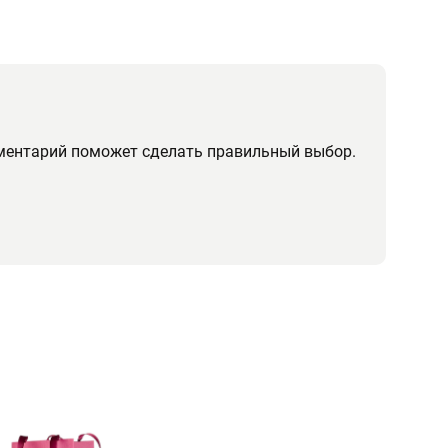
мментарий поможет сделать правильный выбор.