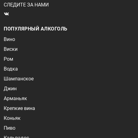
СЛЕДИТЕ ЗА НАМИ
ПОПУЛЯРНЫЙ АЛКОГОЛЬ
Вино
Виски
Ром
Водка
Шампанское
Джин
Арманьяк
Крепкие вина
Коньяк
Пиво
Кальвадос