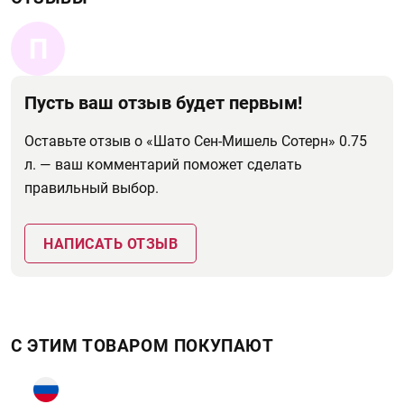
П
Пусть ваш отзыв будет первым!
Оставьте отзыв о «Шато Сен-Мишель Сотерн» 0.75
л. — ваш комментарий поможет сделать
правильный выбор.
НАПИСАТЬ ОТЗЫВ
С ЭТИМ ТОВАРОМ ПОКУПАЮТ