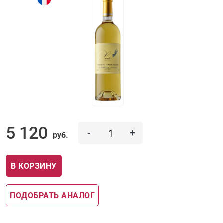
5 120
-
+
руб.
В КОРЗИНУ
ПОДОБРАТЬ АНАЛОГ