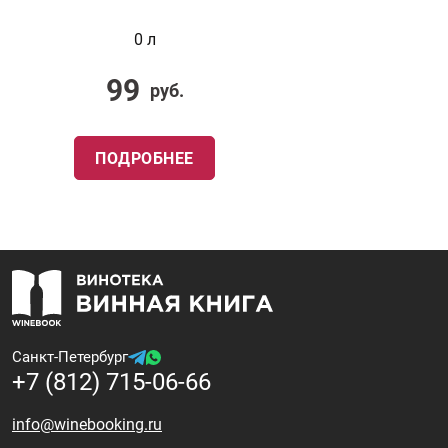
0 л
99
руб.
ПОДРОБНЕЕ
Санкт-Петербург
+7 (812) 715-06-66
info@winebooking.ru