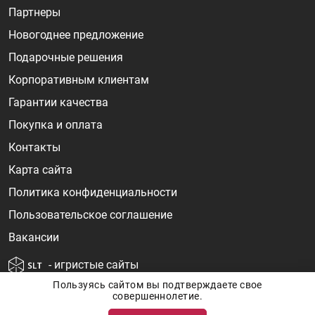
Партнеры
Новогоднее предложение
Подарочные решения
Корпоративным клиентам
Гарантии качества
Покупка и оплата
Контакты
Карта сайта
Политика конфиденциальности
Пользовательское соглашение
Вакансии
- игристые сайты
Пользуясь сайтом вы подтверждаете свое
совершеннолетие.