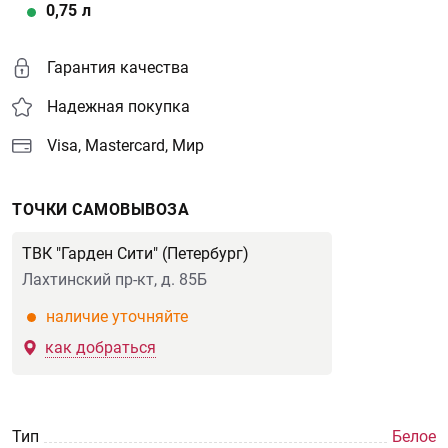
0,75
л
Гарантия качества
Надежная покупка
Visa, Mastercard, Мир
ТОЧКИ САМОВЫВОЗА
ТВК "Гарден Сити" (Петербург)
Лахтинский пр-кт, д. 85Б
наличие уточняйте
как добраться
Тип
Белое