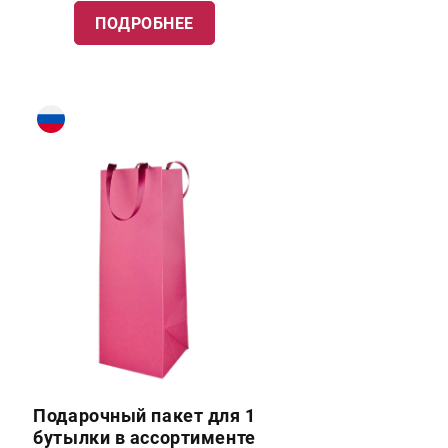
ПОДРОБНЕЕ
Подарочный пакет для 1
бутылки в ассортименте