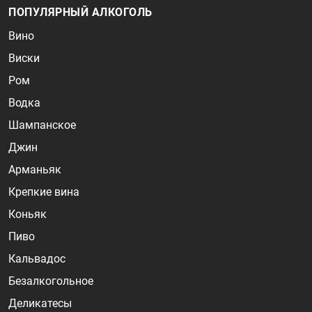
ПОПУЛЯРНЫЙ АЛКОГОЛЬ
Вино
Виски
Ром
Водка
Шампанское
Джин
Арманьяк
Крепкие вина
Коньяк
Пиво
Кальвадос
Безалкогольное
Деликатесы