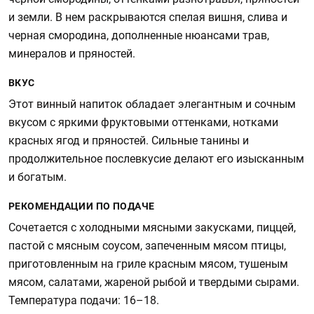
и земли. В нем раскрываются спелая вишня, слива и
черная смородина, дополненные нюансами трав,
минералов и пряностей.
ВКУС
Этот винный напиток обладает элегантным и сочным
вкусом с яркими фруктовыми оттенками, нотками
красных ягод и пряностей. Сильные танины и
продолжительное послевкусие делают его изысканным
и богатым.
РЕКОМЕНДАЦИИ ПО ПОДАЧЕ
Сочетается с холодными мясными закусками, пиццей,
пастой с мясным соусом, запеченным мясом птицы,
приготовленным на гриле красным мясом, тушеным
мясом, салатами, жареной рыбой и твердыми сырами.
Температура подачи: 16–18.