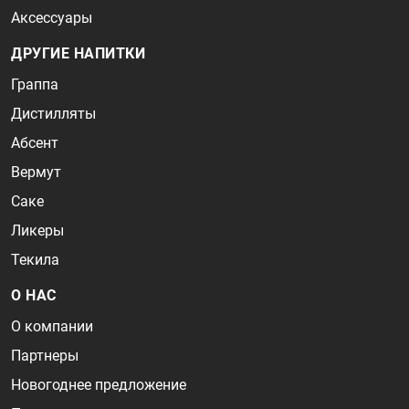
Аксессуары
ДРУГИЕ НАПИТКИ
Граппа
Дистилляты
Абсент
Вермут
Саке
Ликеры
Текила
О НАС
О компании
Партнеры
Новогоднее предложение