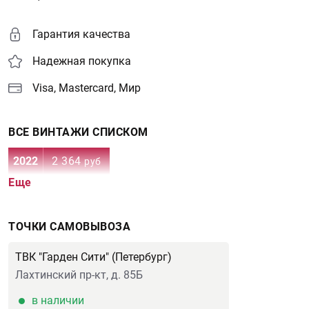
Гарантия качества
Надежная покупка
Visa, Mastercard, Мир
ВСЕ ВИНТАЖИ СПИСКОМ
2022
2 364
руб
Еще
ТОЧКИ САМОВЫВОЗА
ТВК "Гарден Сити" (Петербург)
Лахтинский пр-кт, д. 85Б
в наличии