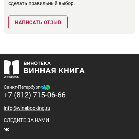
сделать правильный выбор.
НАПИСАТЬ ОТЗЫВ
Санкт-Петербург
+7 (812) 715-06-66
info@winebooking.ru
СЛЕДИТЕ ЗА НАМИ