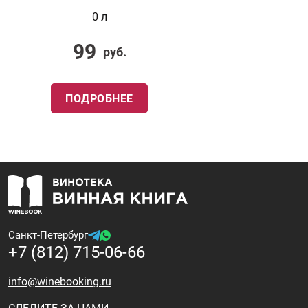
0 л
99
руб.
ПОДРОБНЕЕ
Санкт-Петербург
+7 (812) 715-06-66
info@winebooking.ru