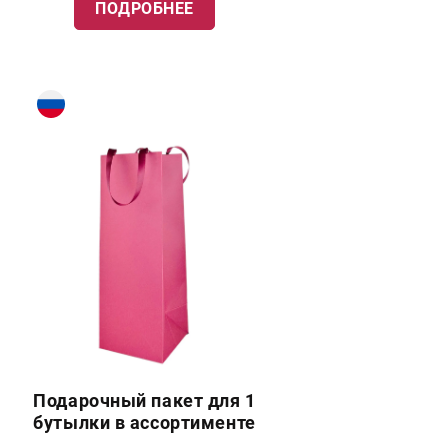
ПОДРОБНЕЕ
Подарочный пакет для 1
бутылки в ассортименте