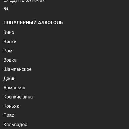
СЛЕДИТЕ ЗА НАМИ
ПОПУЛЯРНЫЙ АЛКОГОЛЬ
Вино
Виски
Ром
Водка
Шампанское
Джин
Арманьяк
Крепкие вина
Коньяк
Пиво
Кальвадос