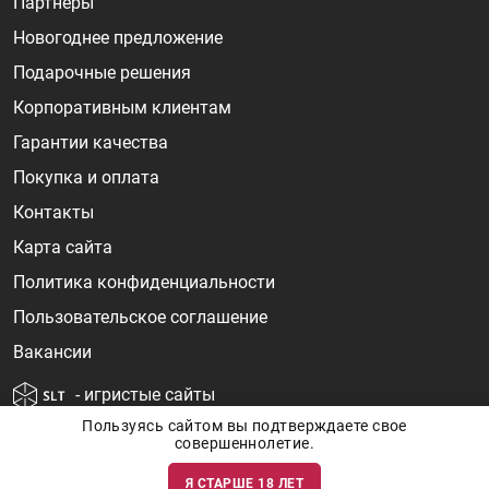
Партнеры
Новогоднее предложение
Подарочные решения
Корпоративным клиентам
Гарантии качества
Покупка и оплата
Контакты
Карта сайта
Политика конфиденциальности
Пользовательское соглашение
Вакансии
- игристые сайты
Пользуясь сайтом вы подтверждаете свое
совершеннолетие.
Я СТАРШЕ 18 ЛЕТ
Информация о ценах и наличии товаров носит ознакомительный