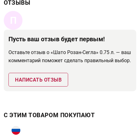
ОТЗЫВЫ
П
Пусть ваш отзыв будет первым!
Оставьте отзыв о «Шато Розан-Сегла» 0.75 л. — ваш
комментарий поможет сделать правильный выбор.
НАПИСАТЬ ОТЗЫВ
С ЭТИМ ТОВАРОМ ПОКУПАЮТ