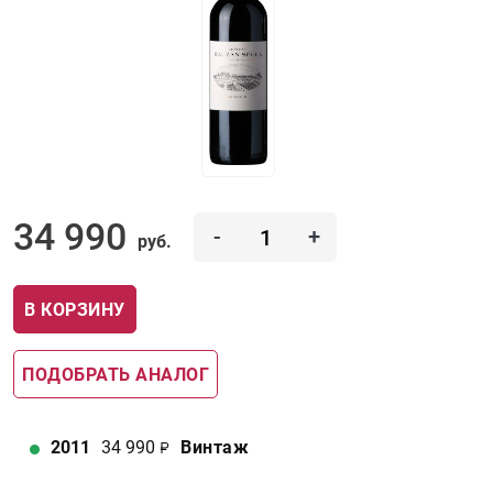
34 990
-
+
руб.
В КОРЗИНУ
ПОДОБРАТЬ АНАЛОГ
2011
34 990
Винтаж