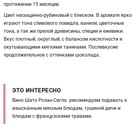
протяжении 15 месяцев.
Цвет насыщенно-рубиновый с блеском. В аромате ярко
играют тона сливового повидла, ванили, цветочные
тона, а так же прелой древисины, специи и ежевики.
Вкус плотный, округлый, с балансом кислотности и
окутывающими мягкими танинами. Послевкусие
продолжительное с оттенками шоколада.
ЭТО ИНТЕРЕСНО
Вино Шато Розан-Сегла рекомендуем подавать к
изысканным мясным блюдам, тушеной дичи и
блюдам с французскими травами.