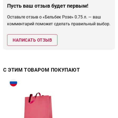
Пусть ваш отзыв будет первым!
Оставьте отзыв о «Бельбек Розе» 0.75 л. — ваш
комментарий поможет сделать правильный выбор.
НАПИСАТЬ ОТЗЫВ
С ЭТИМ ТОВАРОМ ПОКУПАЮТ