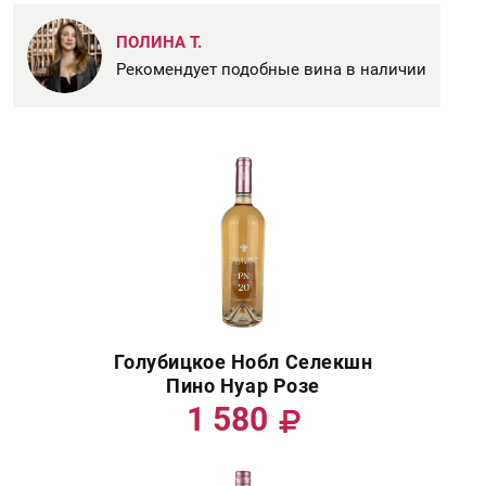
ПОЛИНА Т.
Рекомендует подобные вина в наличии
Голубицкое Нобл Селекшн
Пино Нуар Розе
1 580