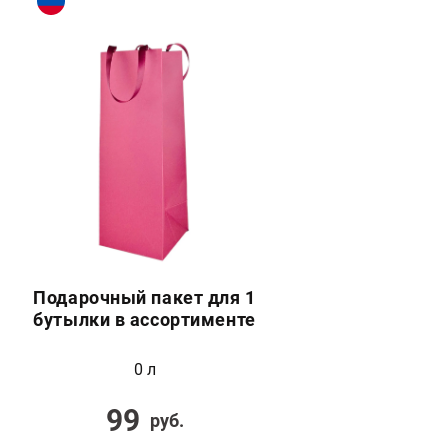
Подарочный пакет для 1
бутылки в ассортименте
0 л
99
руб.