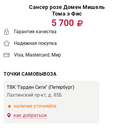
Сансер розе Домен Мишель
Тома э Фис
5 700
Гарантия качества
Надежная покупка
Visa, Mastercard, Мир
ТОЧКИ САМОВЫВОЗА
ТВК "Гарден Сити" (Петербург)
Лахтинский пр-кт, д. 85Б
наличие уточняйте
как добраться