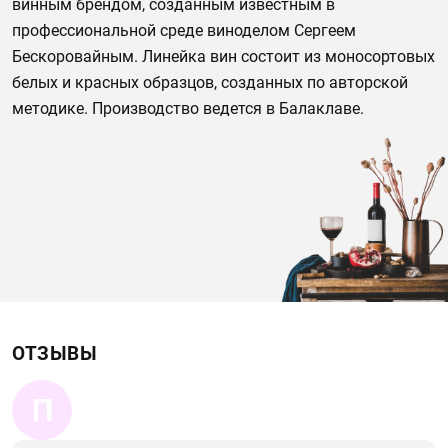
винным брендом, созданным известным в
профессиональной среде виноделом Сергеем
Бескоровайным. Линейка вин состоит из моносортовых
белых и красных образцов, созданных по авторской
методике. Производство ведется в Балаклаве.
ОТЗЫВЫ
П