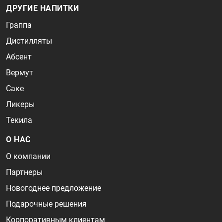
ДРУГИЕ НАПИТКИ
Граппа
Дистилляты
Абсент
Вермут
Саке
Ликеры
Текила
О НАС
О компании
Партнеры
Новогоднее предложение
Подарочные решения
Корпоративным клиентам