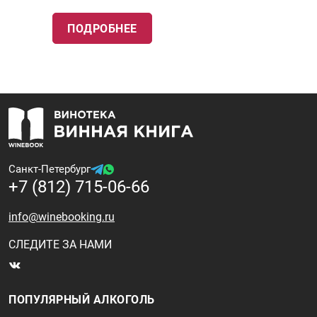
ПОДРОБНЕЕ
Санкт-Петербург
+7 (812) 715-06-66
info@winebooking.ru
СЛЕДИТЕ ЗА НАМИ
ПОПУЛЯРНЫЙ АЛКОГОЛЬ