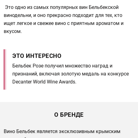
Это одно из самых популярных вин Бельбекской
винодельни, и оно прекрасно подходит для тех, кто
ищет легкое и свежее вино с приятным ароматом и
вкусом.
ЭТО ИНТЕРЕСНО
Бельбек Розе получил множество наград и
признаний, включая золотую медаль на конкурсе
Decanter World Wine Awards.
О БРЕНДЕ
Вино Бельбек является эксклюзивным крымским