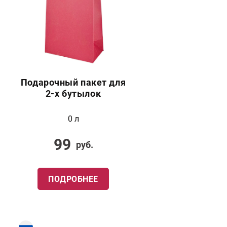
Подарочный пакет для
2-х бутылок
0 л
99
руб.
ПОДРОБНЕЕ