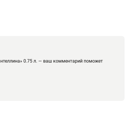
антеллина» 0.75 л. — ваш комментарий поможет