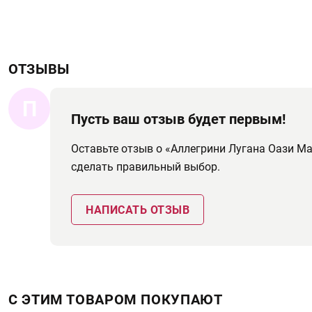
ОТЗЫВЫ
П
Пусть ваш отзыв будет первым!
Оставьте отзыв о «Аллегрини Лугана Оази М
сделать правильный выбор.
НАПИСАТЬ ОТЗЫВ
С ЭТИМ ТОВАРОМ ПОКУПАЮТ