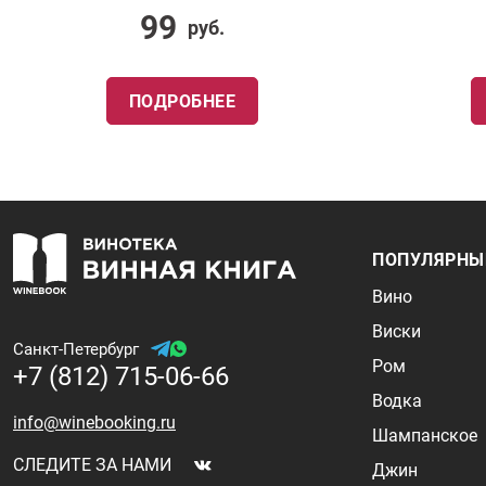
99
руб.
ПОДРОБНЕЕ
ПОПУЛЯРНЫ
Вино
Виски
Санкт-Петербург
Ром
+7 (812) 715-06-66
Водка
info@winebooking.ru
Шампанское
СЛЕДИТЕ ЗА НАМИ
Джин