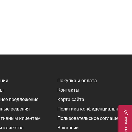
ании
Покупка и оплата
ры
Контакты
нее предложение
Карта сайта
чные решения
Политика конфиденциальности
Нужна помощь?
ативным клиентам
Пользовательское соглашение
и качества
Вакансии