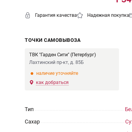
Гарантия качества
Надежная покупка
ТОЧКИ САМОВЫВОЗА
ТВК "Гарден Сити" (Петербург)
Лахтинский пр-кт, д. 85Б
наличие уточняйте
как добраться
Тип
Бе
Сахар
Су