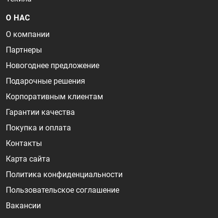
О НАС
О компании
Партнеры
Новогоднее предложение
Подарочные решения
Корпоративным клиентам
Гарантии качества
Покупка и оплата
Контакты
Карта сайта
Политика конфиденциальности
Пользовательское соглашение
Вакансии