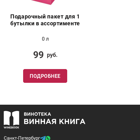
Подарочный пакет для 1
бутылки в ассортименте
0 л
99
руб.
ПОДРОБНЕЕ
Санкт-Петербург