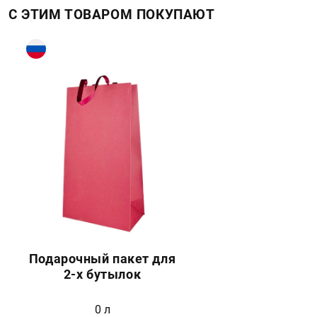
С ЭТИМ ТОВАРОМ ПОКУПАЮТ
Подарочный пакет для
2-х бутылок
0 л