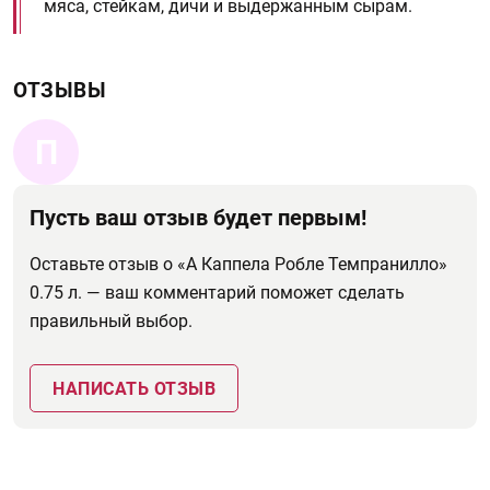
мяса, стейкам, дичи и выдержанным сырам.
ОТЗЫВЫ
П
Пусть ваш отзыв будет первым!
Оставьте отзыв о «А Каппела Робле Темпранилло»
0.75 л. — ваш комментарий поможет сделать
правильный выбор.
НАПИСАТЬ ОТЗЫВ