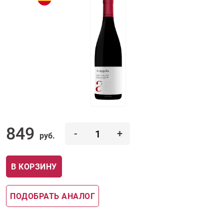
849
-
+
руб.
В КОРЗИНУ
ПОДОБРАТЬ АНАЛОГ