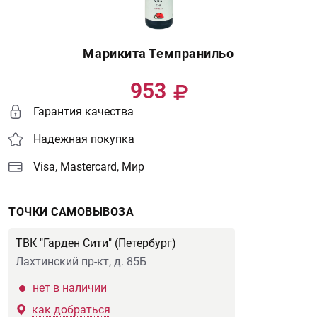
Марикита Темпранильо
953
Гарантия качества
Надежная покупка
Visa, Mastercard, Мир
ТОЧКИ САМОВЫВОЗА
ТВК "Гарден Сити" (Петербург)
Лахтинский пр-кт, д. 85Б
нет в наличии
как добраться