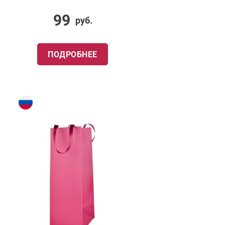
99
руб.
ПОДРОБНЕЕ