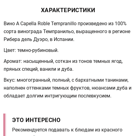
ХАРАКТЕРИСТИКИ
Вино A Capella Roble Tempranillo произведено из 100%
сорта винограда Темпранильо, выращенного в регионе
Рибера дель Дуэро, в Испании.
Цвет: темно-рубиновый.
Аромат: насыщенный, соткан из тонов темных ягод,
пряных специй, ванили и дуба.
Вкус: многогранный, полный, с бархатными танинами,
наполнен оттенками темных фруктов, нюансами дуба и
обладает долгим интригующим послевкусием.
ЭТО ИНТЕРЕСНО
Рекомендуется подавать к блюдам из красного