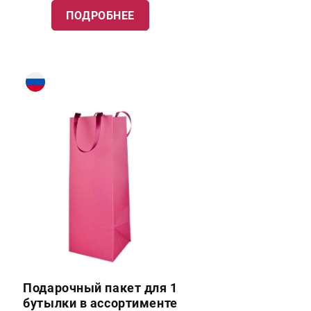
ПОДРОБНЕЕ
Подарочный пакет для 1
бутылки в ассортименте