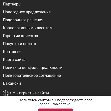
Партнеры
Новогоднее предложение
Подарочные решения
Корпоративным клиентам
Гарантии качества
Покупка и оплата
Контакты
Карта сайта
Политика конфиденциальности
Пользовательское соглашение
Вакансии
- игристые сайты
Пользуясь сайтом вы подтверждаете свое
совершеннолетие.