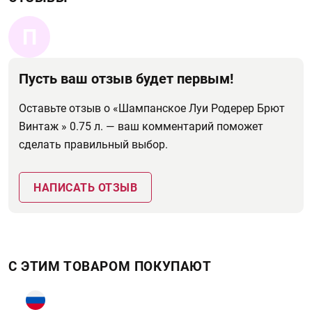
П
Пусть ваш отзыв будет первым!
Оставьте отзыв о «Шампанское Луи Родерер Брют
Винтаж » 0.75 л. — ваш комментарий поможет
сделать правильный выбор.
НАПИСАТЬ ОТЗЫВ
С ЭТИМ ТОВАРОМ ПОКУПАЮТ