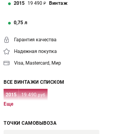
2015
19 490
Винтаж
0,75
л
Гарантия качества
Надежная покупка
Visa, Mastercard, Мир
ВСЕ ВИНТАЖИ СПИСКОМ
2015
19 490
руб
Еще
ТОЧКИ САМОВЫВОЗА