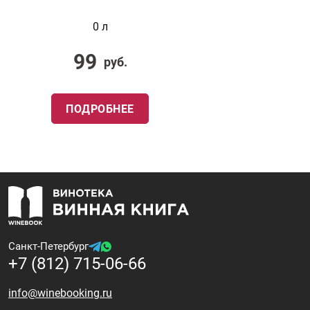
0 л
99
руб.
ПОДРОБНЕЕ
Санкт-Петербург
+7 (812) 715-06-66
info@winebooking.ru