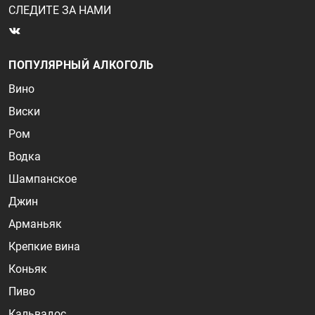
СЛЕДИТЕ ЗА НАМИ
ПОПУЛЯРНЫЙ АЛКОГОЛЬ
Вино
Виски
Ром
Водка
Шампанское
Джин
Арманьяк
Крепкие вина
Коньяк
Пиво
Кальвадос