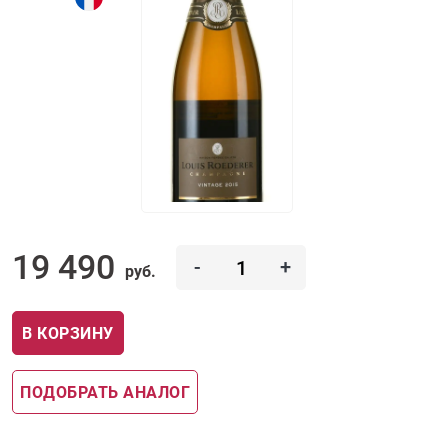
19 490
-
+
руб.
В КОРЗИНУ
ПОДОБРАТЬ АНАЛОГ