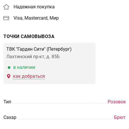
Надежная покупка
Visa, Mastercard, Мир
ТОЧКИ САМОВЫВОЗА
ТВК "Гарден Сити" (Петербург)
Лахтинский пр-кт, д. 85Б
в наличии
как добраться
Тип
Розовое
Сахар
Брют