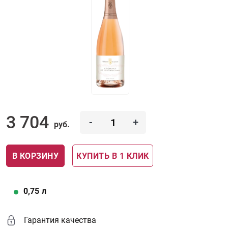
3 704
-
+
руб.
В КОРЗИНУ
КУПИТЬ В 1 КЛИК
0,75
л
Гарантия качества