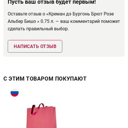
Пусть ваш отзыв будет первым!
Оставьте отзыв о «Креман дэ Бургонь Брют Розе
Альбер Бишо » 0.75 л. — ваш комментарий поможет
сделать правильный выбор.
НАПИСАТЬ ОТЗЫВ
С ЭТИМ ТОВАРОМ ПОКУПАЮТ