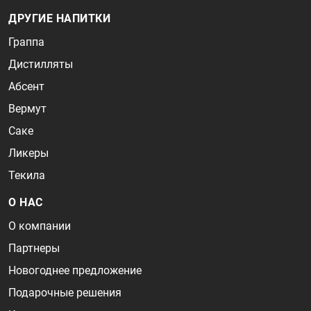
ДРУГИЕ НАПИТКИ
Граппа
Дистилляты
Абсент
Вермут
Саке
Ликеры
Текила
О НАС
О компании
Партнеры
Новогоднее предложение
Подарочные решения