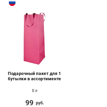
Подарочный пакет для 1
бутылки в ассортименте
0 л
99
руб.