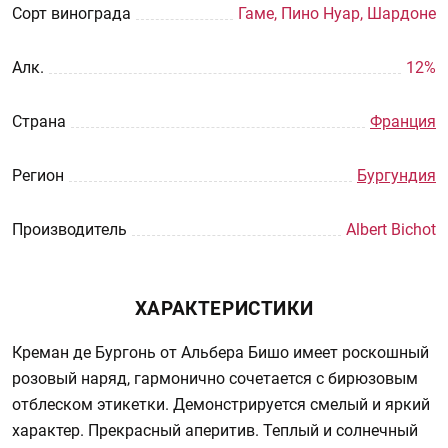
Сорт винограда
Гаме, Пино Нуар, Шардоне
Aлк.
12%
Страна
Франция
Регион
Бургундия
Производитель
Albert Bichot
ХАРАКТЕРИСТИКИ
Креман де Бургонь от Альбера Бишо имеет роскошный
розовый наряд, гармонично сочетается с бирюзовым
отблеском этикетки. Демонстрируется смелый и яркий
характер. Прекрасный аперитив. Теплый и солнечный