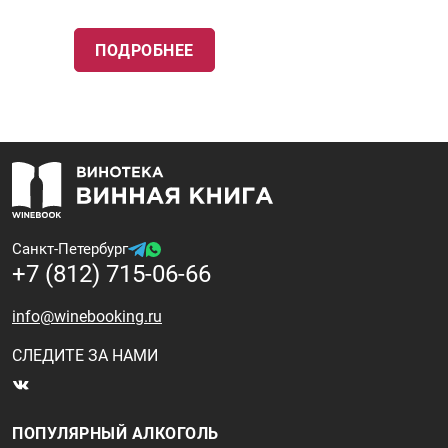
ПОДРОБНЕЕ
Санкт-Петербург
+7 (812) 715-06-66
info@winebooking.ru
СЛЕДИТЕ ЗА НАМИ
ПОПУЛЯРНЫЙ АЛКОГОЛЬ