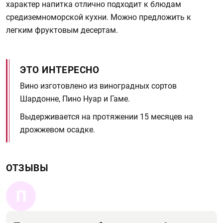
характер напитка отлично подходит к блюдам
средиземноморской кухни. Можно предложить к
легким фруктовым десертам.
ЭТО ИНТЕРЕСНО
Вино изготовлено из виноградных сортов
Шардонне, Пино Нуар и Гаме.
Выдерживается на протяжении 15 месяцев на
дрожжевом осадке.
ОТЗЫВЫ
П