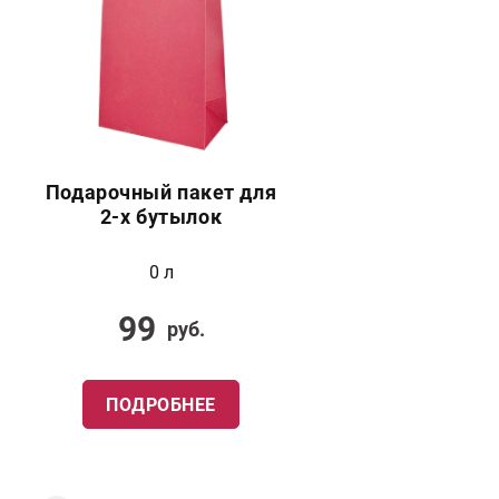
Подарочный пакет для
2-х бутылок
0 л
99
руб.
ПОДРОБНЕЕ