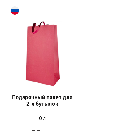
Подарочный пакет для
2-х бутылок
0 л