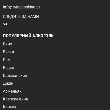
info@winebooking.ru
СЛЕДИТЕ ЗА НАМИ
ПОПУЛЯРНЫЙ АЛКОГОЛЬ
Вино
Виски
Ром
Водка
Шампанское
Джин
Арманьяк
Крепкие вина
Коньяк