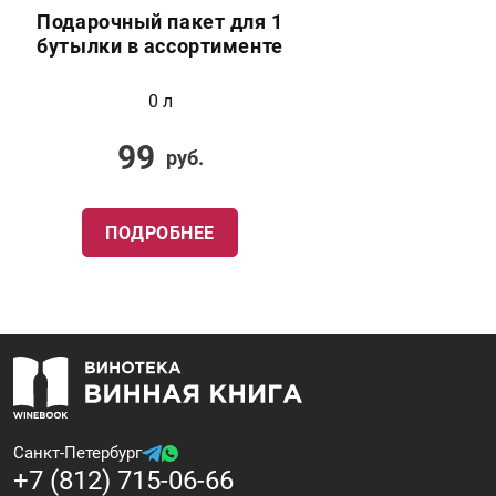
Подарочный пакет для 1
бутылки в ассортименте
0 л
99
руб.
ПОДРОБНЕЕ
Санкт-Петербург
+7 (812) 715-06-66