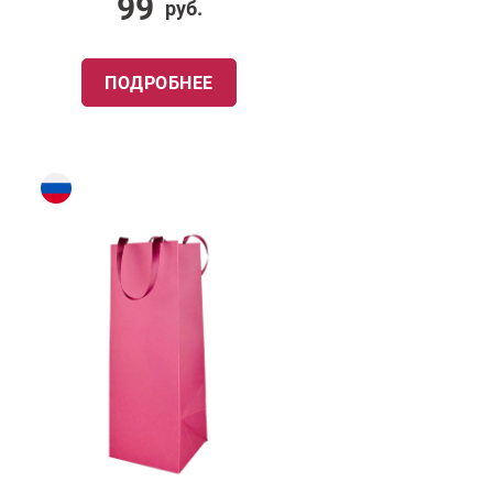
99
руб.
ПОДРОБНЕЕ