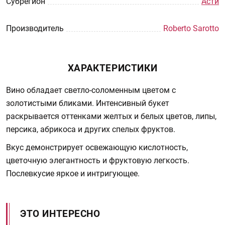
Субрегион
Асти
Производитель
Roberto Sarotto
ХАРАКТЕРИСТИКИ
Вино обладает светло-соломенным цветом с
золотистыми бликами. Интенсивный букет
раскрывается оттенками желтых и белых цветов, липы,
персика, абрикоса и других спелых фруктов.
Вкус демонстрирует освежающую кислотность,
цветочную элегантность и фруктовую легкость.
Послевкусие яркое и интригующее.
ЭТО ИНТЕРЕСНО