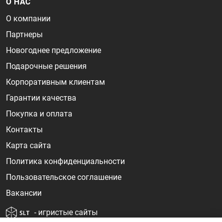
О НАС
О компании
Партнеры
Новогоднее предложение
Подарочные решения
Корпоративным клиентам
Гарантии качества
Покупка и оплата
Контакты
Карта сайта
Политика конфиденциальности
Пользовательское соглашение
Вакансии
- игристые сайты