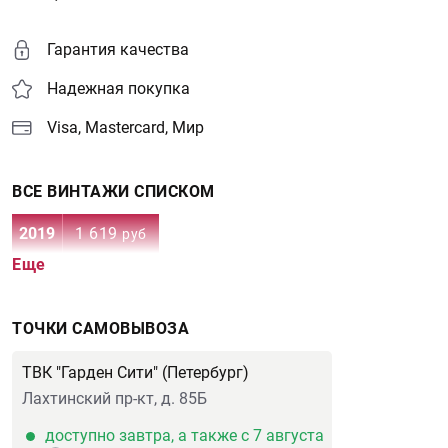
Гарантия качества
Надежная покупка
Visa, Mastercard, Мир
ВСЕ ВИНТАЖИ СПИСКОМ
2019
1 619
руб
Еще
ТОЧКИ САМОВЫВОЗА
ТВК "Гарден Сити" (Петербург)
Лахтинский пр-кт, д. 85Б
доступно завтра, а также с 7 августа