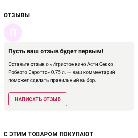
ОТЗЫВЫ
П
Пусть ваш отзыв будет первым!
Оставьте отзыв о «Игристое вино Асти Секко
Роберто Саротто» 0.75 л. — ваш комментарий
поможет сделать правильный выбор.
НАПИСАТЬ ОТЗЫВ
С ЭТИМ ТОВАРОМ ПОКУПАЮТ