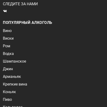
СЛЕДИТЕ ЗА НАМИ
ПОПУЛЯРНЫЙ АЛКОГОЛЬ
Вино
Виски
Ром
Водка
Шампанское
Джин
Арманьяк
Крепкие вина
Коньяк
Пиво