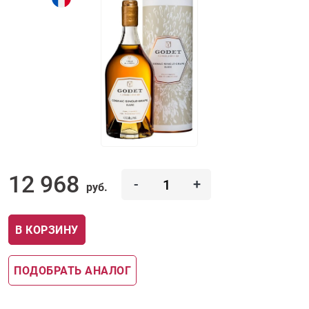
12 968
-
+
руб.
В КОРЗИНУ
ПОДОБРАТЬ АНАЛОГ