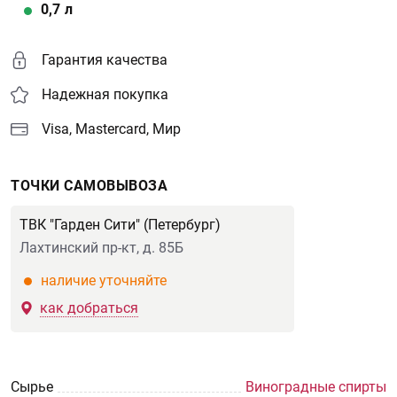
0,7
л
Гарантия качества
Надежная покупка
Visa, Mastercard, Мир
ТОЧКИ САМОВЫВОЗА
ТВК "Гарден Сити" (Петербург)
Лахтинский пр-кт, д. 85Б
наличие уточняйте
как добраться
Сырье
Виноградные спирты