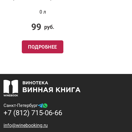
0 л
99
руб.
ПОДРОБНЕЕ
Санкт-Петербург
+7 (812) 715-06-66
info@winebooking.ru