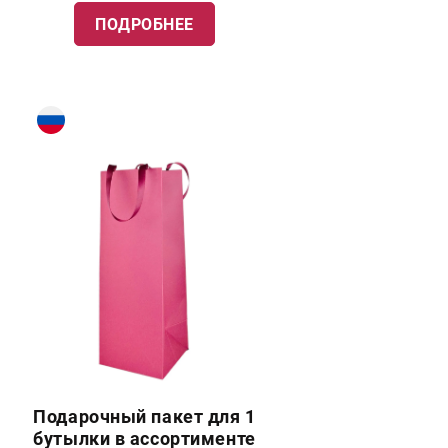
ПОДРОБНЕЕ
Подарочный пакет для 1
бутылки в ассортименте