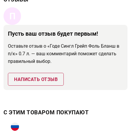
П
Пусть ваш отзыв будет первым!
Оставьте отзыв о «Годе Сингл Грейп Фоль Бланш в
п/к» 0.7 л. — ваш комментарий поможет сделать
правильный выбор.
НАПИСАТЬ ОТЗЫВ
С ЭТИМ ТОВАРОМ ПОКУПАЮТ