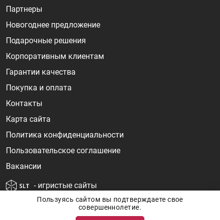
Партнеры
Новогоднее предложение
Подарочные решения
Корпоративным клиентам
Гарантии качества
Покупка и оплата
Контакты
Карта сайта
Политика конфиденциальности
Пользовательское соглашение
Вакансии
- игристые сайты
Пользуясь сайтом вы подтверждаете свое
совершеннолетие.