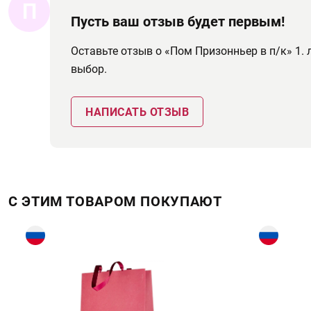
П
Пусть ваш отзыв будет первым!
Оставьте отзыв о «Пом Призонньер в п/к» 1
выбор.
НАПИСАТЬ ОТЗЫВ
С ЭТИМ ТОВАРОМ ПОКУПАЮТ