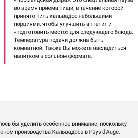
во время приема пищи, в течение которой
принято пить кальвадос небольшими
порциями, чтобы улучшить аппетит и
«подготовить место» для следующего блюда.
Температура подачи должна быть
комнатной. Также Вы можете насладиться
напитком в сольном формате.
лось бы уделить особенное внимание, поскольку
лоном производства Кальвадоса в Pays d'Auge.