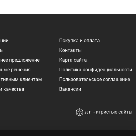
ании
Покупка и оплата
ры
Контакты
нее предложение
Карта сайта
чные решения
Политика конфиденциальности
ативным клиентам
Пользовательское соглашение
и качества
Вакансии
- игристые сайты