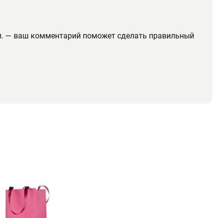
. л. — ваш комментарий поможет сделать правильный