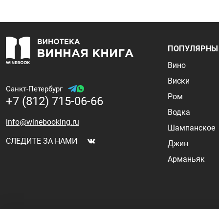
ПОПУЛЯРНЫ
Вино
Виски
Санкт-Петербург
Ром
+7 (812) 715-06-66
Водка
info@winebooking.ru
Шампанское
СЛЕДИТЕ ЗА НАМИ
Джин
Арманьяк