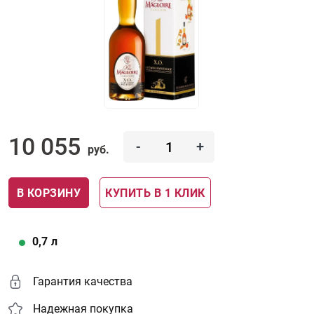
10 055
-
+
руб.
В КОРЗИНУ
КУПИТЬ В 1 КЛИК
0,7
л
Гарантия качества
Надежная покупка