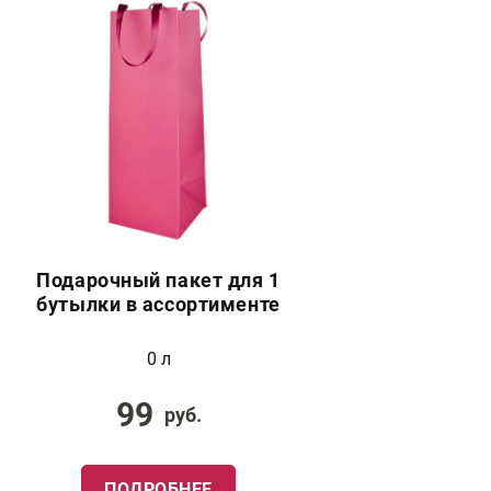
Подарочный пакет для 1
бутылки в ассортименте
0 л
99
руб.
ПОДРОБНЕЕ