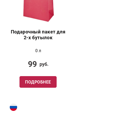
Подарочный пакет для
2-х бутылок
0 л
99
руб.
ПОДРОБНЕЕ