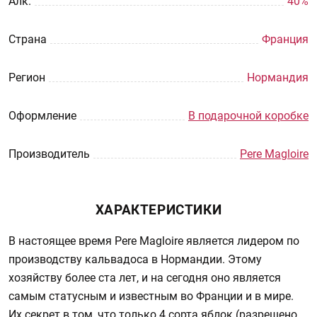
Aлк.
40%
Страна
Франция
Регион
Нормандия
Оформление
В подарочной коробке
Производитель
Pere Magloire
ХАРАКТЕРИСТИКИ
В настоящее время Pere Magloire является лидером по
производству кальвадоса в Нормандии. Этому
хозяйству более ста лет, и на сегодня оно является
самым статусным и известным во Франции и в мире.
Их секрет в том, что только 4 сорта яблок (разрешено