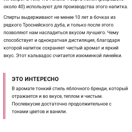
около 40) используют для производства этого напитка.
Спирты выдерживают не менее 10 лет в бочках из
редкого Троснейского дуба, и только после этого
позволяют нам насладиться вкусом лучшего. Чему
способствует и однократная дистиляция, благодаря
которой напиток сохраняет чистый аромат и яркий
вкус. Этот кальвадос считается изюминкой линейки.
ЭТО ИНТЕРЕСНО
В аромате тонкий стиль яблочного бренди, который
отражается и во вкусе, теплом и чистым.
Послевкусие достаточно продолжительное с
тонами цветов и ванили.