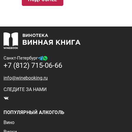
Санкт-Петербург
+7 (812) 715-06-66
info@winebooking.ru
СЛЕДИТЕ ЗА НАМИ
ПОПУЛЯРНЫЙ АЛКОГОЛЬ
Вино
Виски