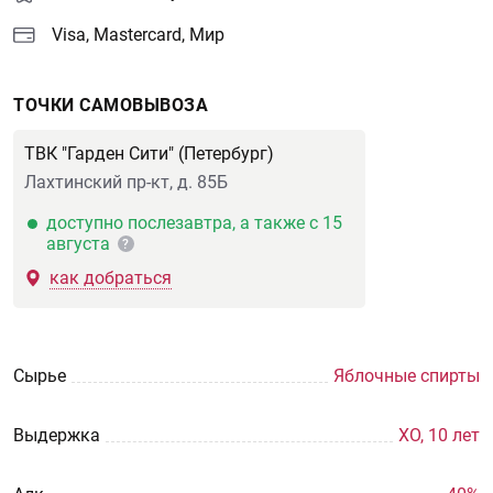
Visa, Mastercard, Мир
ТОЧКИ САМОВЫВОЗА
ТВК "Гарден Сити" (Петербург)
Лахтинский пр-кт, д. 85Б
доступно послезавтра, а также с 15
августа
?
как добраться
Сырье
Яблочные спирты
Выдержка
XO, 10 лет