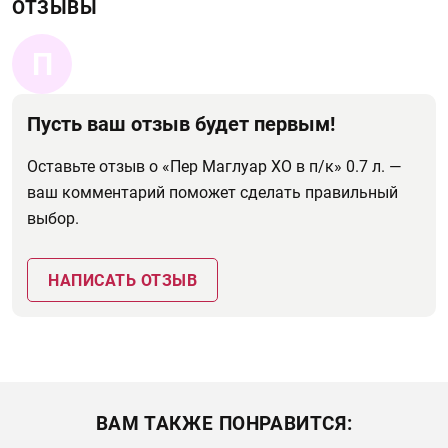
ОТЗЫВЫ
П
Пусть ваш отзыв будет первым!
Оставьте отзыв о «Пер Маглуар XO в п/к» 0.7 л. —
ваш комментарий поможет сделать правильный
выбор.
НАПИСАТЬ ОТЗЫВ
ВАМ ТАКЖЕ ПОНРАВИТСЯ: