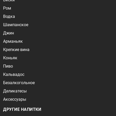
Ром
Водка
Шампанское
Джин
Арманьяк
Крепкие вина
Коньяк
Пиво
Кальвадос
Безалкогольное
Деликатесы
Аксессуары
ДРУГИЕ НАПИТКИ