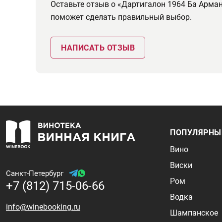
Оставьте отзыв о «Дартигалон 1964 Ба Арман
поможет сделать правильный выбор.
НАПИСАТЬ ОТЗЫВ
ПОПУЛЯРНЫ
Вино
Виски
Санкт-Петербург
Ром
+7 (812) 715-06-66
Водка
info@winebooking.ru
Шампанское