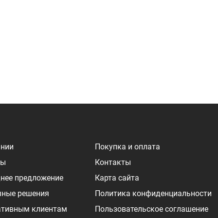
ании
Покупка и оплата
ры
Контакты
нее предложение
Карта сайта
чные решения
Политика конфиденциальности
ативным клиентам
Пользовательское соглашение