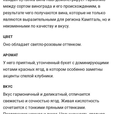
между сортом винограда и его происхождением, в
результате чего получаются вина, которые не только
являются выразительными для региона Кампталь, но и
неизменными по качеству и вкусу.
ЦВЕТ
Оно обладает светло-розовым оттенком.
АРОМАТ
У него приятный, утонченный букет с доминирующими
нотами красных ягод, в котором особенно заметны
акценты спелой клубники.
ВКУС
Вкус гармоничный и деликатный, отличается
свежестью и сочностью ягод. Живая кислотность
сочетается с тонкими пряными оттенками.