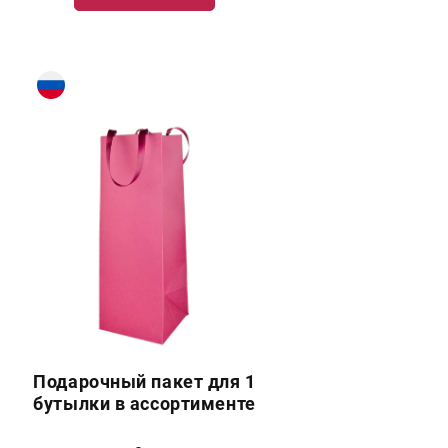
Подарочный пакет для 1
бутылки в ассортименте