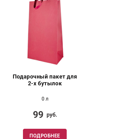
Подарочный пакет для
2-х бутылок
0 л
99
руб.
ПОДРОБНЕЕ