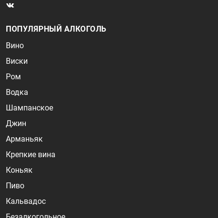
ПОПУЛЯРНЫЙ АЛКОГОЛЬ
Вино
Виски
Ром
Водка
Шампанское
Джин
Арманьяк
Крепкие вина
Коньяк
Пиво
Кальвадос
Безалкогольное