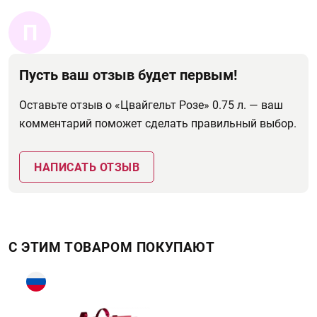
П
Пусть ваш отзыв будет первым!
Оставьте отзыв о «Цвайгельт Розе» 0.75 л. — ваш
комментарий поможет сделать правильный выбор.
НАПИСАТЬ ОТЗЫВ
С ЭТИМ ТОВАРОМ ПОКУПАЮТ