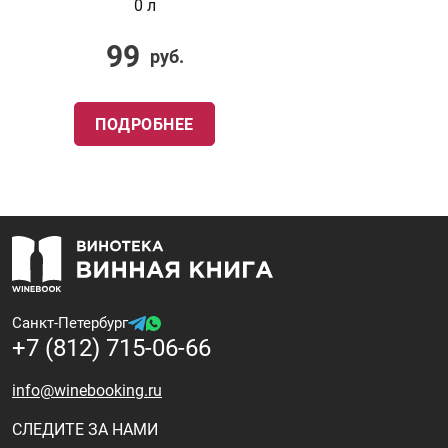
0 л
99
руб.
ПОДРОБНЕЕ
Санкт-Петербург
+7 (812) 715-06-66
info@winebooking.ru
СЛЕДИТЕ ЗА НАМИ