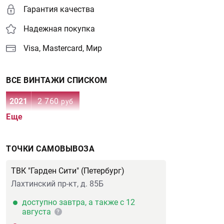
Гарантия качества
Надежная покупка
Visa, Mastercard, Мир
ВСЕ ВИНТАЖИ СПИСКОМ
2021
2 760
руб
Еще
ТОЧКИ САМОВЫВОЗА
ТВК "Гарден Сити" (Петербург)
Лахтинский пр-кт, д. 85Б
доступно завтра, а также с 12
августа
?