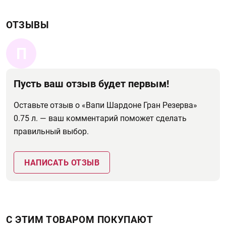
ОТЗЫВЫ
П
Пусть ваш отзыв будет первым!
Оставьте отзыв о «Вапи Шардоне Гран Резерва»
0.75 л. — ваш комментарий поможет сделать
правильный выбор.
НАПИСАТЬ ОТЗЫВ
С ЭТИМ ТОВАРОМ ПОКУПАЮТ