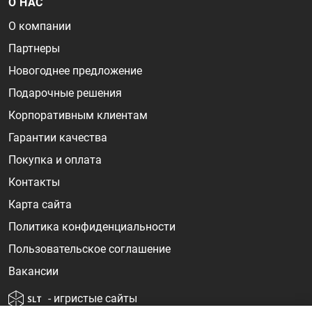
О НАС
О компании
Партнеры
Новогоднее предложение
Подарочные решения
Корпоративным клиентам
Гарантии качества
Покупка и оплата
Контакты
Карта сайта
Политика конфиденциальности
Пользовательское соглашение
Вакансии
- игристые сайты