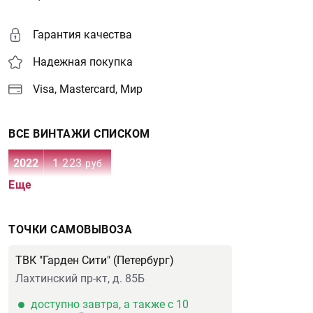
Гарантия качества
Надежная покупка
Visa, Mastercard, Мир
ВСЕ ВИНТАЖИ СПИСКОМ
2022
1 223
руб
Еще
ТОЧКИ САМОВЫВОЗА
ТВК "Гарден Сити" (Петербург)
Лахтинский пр-кт, д. 85Б
доступно завтра, а также с 10