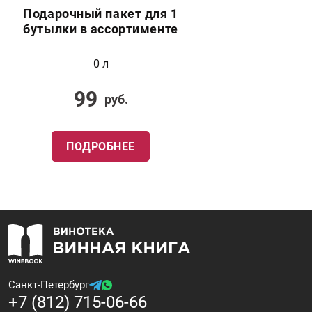
Подарочный пакет для 1
бутылки в ассортименте
0 л
99
руб.
ПОДРОБНЕЕ
Санкт-Петербург
+7 (812) 715-06-66