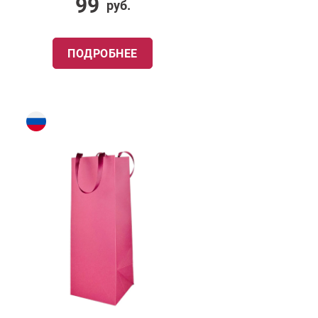
99
руб.
ПОДРОБНЕЕ