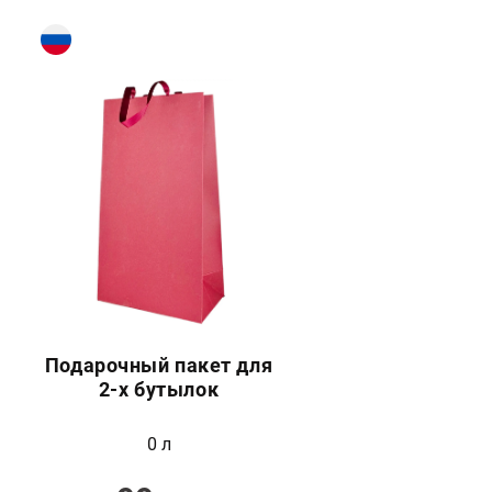
Подарочный пакет для
2-х бутылок
0 л