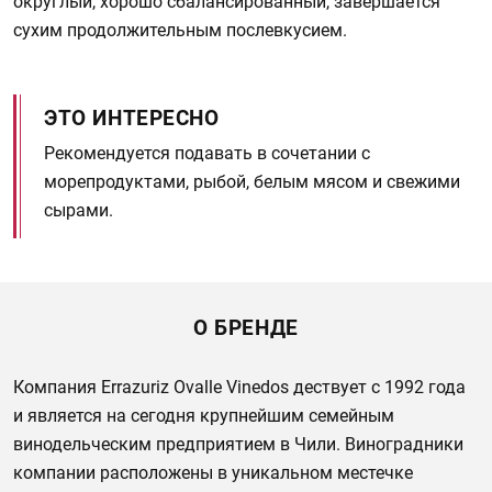
округлый, хорошо сбалансированный, завершается
сухим продолжительным послевкусием.
ЭТО ИНТЕРЕСНО
Рекомендуется подавать в сочетании с
морепродуктами, рыбой, белым мясом и свежими
сырами.
О БРЕНДЕ
Компания Errazuriz Ovalle Vinedos дествует с 1992 года
и является на сегодня крупнейшим семейным
винодельческим предприятием в Чили. Виноградники
компании расположены в уникальном местечке