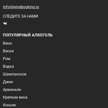
info@winebooking.ru
СЛЕДИТЕ ЗА НАМИ
ПОПУЛЯРНЫЙ АЛКОГОЛЬ
Вино
Виски
Ром
Водка
Шампанское
Джин
Арманьяк
Крепкие вина
Коньяк