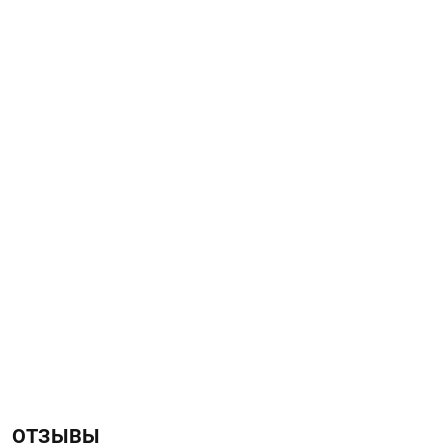
ОТЗЫВЫ