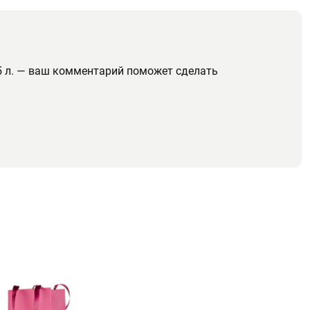
75 л. — ваш комментарий поможет сделать