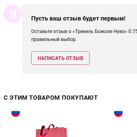
П
Пусть ваш отзыв будет первым!
Оставьте отзыв о «Тренель Божоле Нуво» 0.
правильный выбор.
НАПИСАТЬ ОТЗЫВ
С ЭТИМ ТОВАРОМ ПОКУПАЮТ