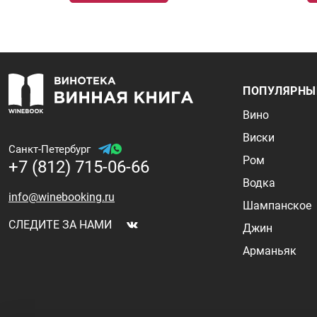
ПОПУЛЯРНЫ
Вино
Виски
Санкт-Петербург
Ром
+7 (812) 715-06-66
Водка
info@winebooking.ru
Шампанское
СЛЕДИТЕ ЗА НАМИ
Джин
Арманьяк