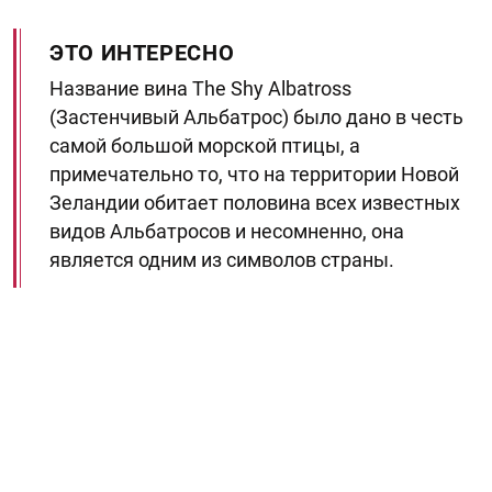
ЭТО ИНТЕРЕСНО
Название вина The Shy Albatross
(Застенчивый Альбатрос) было дано в честь
самой большой морской птицы, а
примечательно то, что на территории Новой
Зеландии обитает половина всех известных
видов Альбатросов и несомненно, она
является одним из символов страны.