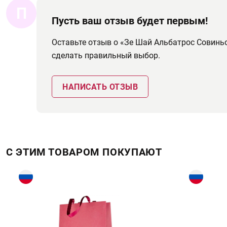
П
Пусть ваш отзыв будет первым!
Оставьте отзыв о «Зе Шай Альбатрос Совинь
сделать правильный выбор.
НАПИСАТЬ ОТЗЫВ
С ЭТИМ ТОВАРОМ ПОКУПАЮТ