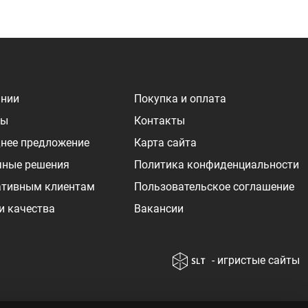
ании
Покупка и оплата
ры
Контакты
нее предложение
Карта сайта
чные решения
Политика конфиденциальности
ативным клиентам
Пользовательское соглашение
и качества
Вакансии
- игристые сайты