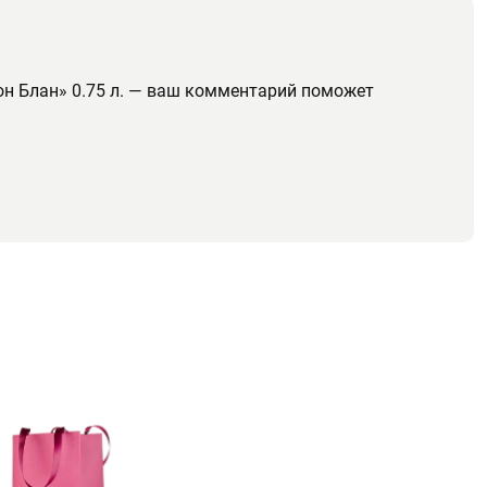
он Блан» 0.75 л. — ваш комментарий поможет