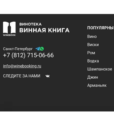
ПОПУЛЯРНЫ
Вино
Виски
Санкт-Петербург
Ром
+7 (812) 715-06-66
Водка
info@winebooking.ru
Шампанское
СЛЕДИТЕ ЗА НАМИ
Джин
Арманьяк