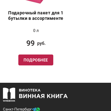
Подарочный пакет для 1
бутылки в ассортименте
0 л
99
руб.
ПОДРОБНЕЕ
Санкт-Петербург