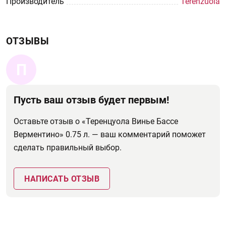
Производитель
Terenzuola
ОТЗЫВЫ
П
Пусть ваш отзыв будет первым!
Оставьте отзыв о «Теренцуола Винье Бассе
Верментино» 0.75 л. — ваш комментарий поможет
сделать правильный выбор.
НАПИСАТЬ ОТЗЫВ