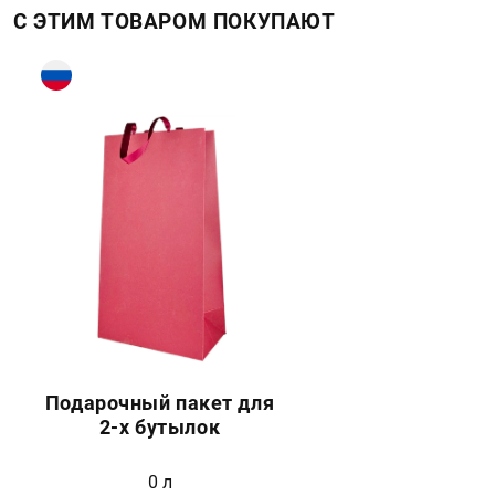
С ЭТИМ ТОВАРОМ ПОКУПАЮТ
Подарочный пакет для
2-х бутылок
0 л