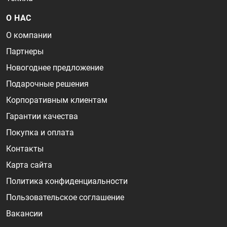
О НАС
О компании
Партнеры
Новогоднее предложение
Подарочные решения
Корпоративным клиентам
Гарантии качества
Покупка и оплата
Контакты
Карта сайта
Политика конфиденциальности
Пользовательское соглашение
Вакансии