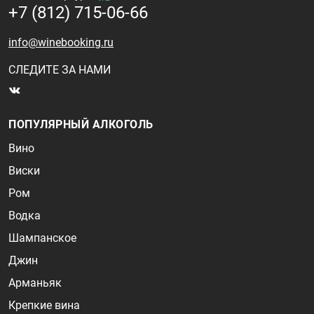
+7 (812) 715-06-66
info@winebooking.ru
СЛЕДИТЕ ЗА НАМИ
ПОПУЛЯРНЫЙ АЛКОГОЛЬ
Вино
Виски
Ром
Водка
Шампанское
Джин
Арманьяк
Крепкие вина