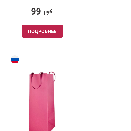
99
руб.
ПОДРОБНЕЕ