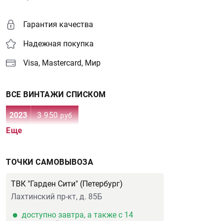
Гарантия качества
Надежная покупка
Visa, Mastercard, Мир
ВСЕ ВИНТАЖИ СПИСКОМ
2023
3 950
руб
Еще
ТОЧКИ САМОВЫВОЗА
ТВК "Гарден Сити" (Петербург)
Лахтинский пр-кт, д. 85Б
доступно завтра, а также с 14