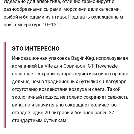
Идеально для аперитива, отлично гармонирует с
разнообразными сырами, морскими деликатесами,
рыбой и блюдами из птицы. Подавать охлаждённым
при температуре 10–12°C.
ЭТО ИНТЕРЕСНО
Инновационная упаковка Bag-in-Keg, используемая
компанией La Vite для Совиньон IGT Trevenezie,
позволяет сохранить характеристики вина гораздо
дольше, чем в традиционных бутылках, благодаря
отсутствию воздействия воздуха и света. Такой
экологичный подход не только сохраняет свежесть
вина, но и значительно сокращает количество
отходов: один 20-литровый бочонок равен 27
стандартным бутылкам.