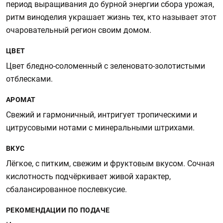
период выращивания до бурной энергии сбора урожая,
ритм виноделия украшает жизнь тех, кто называет этот
очаровательный регион своим домом.
ЦВЕТ
Цвет бледно-соломенный с зеленовато-золотистыми
отблесками.
АРОМАТ
Свежий и гармоничный, интригует тропическими и
цитрусовыми нотами с минеральными штрихами.
ВКУС
Лёгкое, с питким, свежим и фруктовым вкусом. Сочная
кислотность подчёркивает живой характер,
сбалансированное послевкусие.
РЕКОМЕНДАЦИИ ПО ПОДАЧЕ