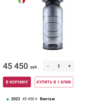
45 450
-
+
руб.
В КОРЗИНУ
КУПИТЬ В 1 КЛИК
2023
45 450
Винтаж