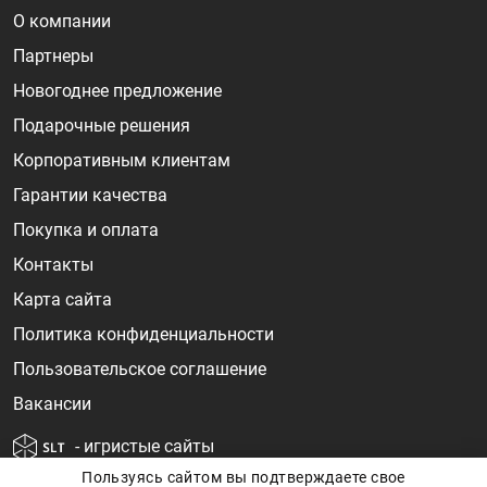
О компании
Партнеры
Новогоднее предложение
Подарочные решения
Корпоративным клиентам
Гарантии качества
Покупка и оплата
Контакты
Карта сайта
Политика конфиденциальности
Пользовательское соглашение
Вакансии
- игристые сайты
Пользуясь сайтом вы подтверждаете свое