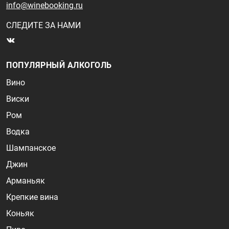
info@winebooking.ru
СЛЕДИТЕ ЗА НАМИ
ПОПУЛЯРНЫЙ АЛКОГОЛЬ
Вино
Виски
Ром
Водка
Шампанское
Джин
Арманьяк
Крепкие вина
Коньяк