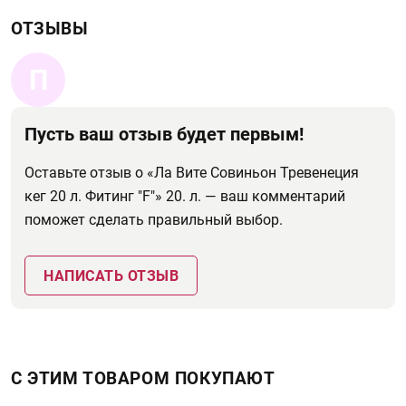
ОТЗЫВЫ
П
Пусть ваш отзыв будет первым!
Оставьте отзыв о «Ла Вите Совиньон Тревенеция
кег 20 л. Фитинг "F"» 20. л. — ваш комментарий
поможет сделать правильный выбор.
НАПИСАТЬ ОТЗЫВ
С ЭТИМ ТОВАРОМ ПОКУПАЮТ