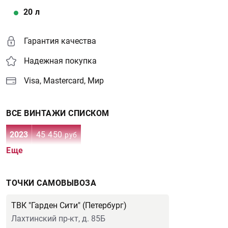
20
л
Гарантия качества
Надежная покупка
Visa, Mastercard, Мир
ВСЕ ВИНТАЖИ СПИСКОМ
2023
45 450
руб
Еще
ТОЧКИ САМОВЫВОЗА
ТВК "Гарден Сити" (Петербург)
Лахтинский пр-кт, д. 85Б