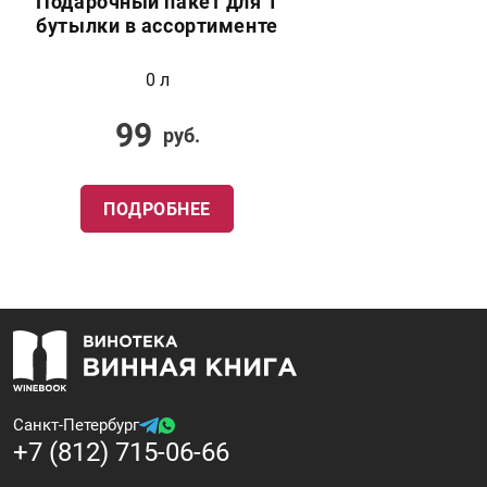
Подарочный пакет для 1
бутылки в ассортименте
0 л
99
руб.
ПОДРОБНЕЕ
Санкт-Петербург
+7 (812) 715-06-66