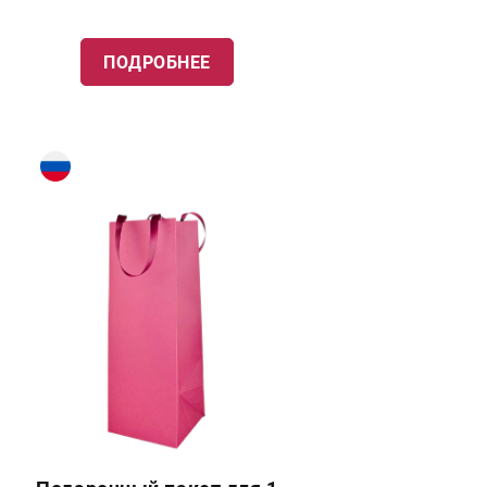
ПОДРОБНЕЕ