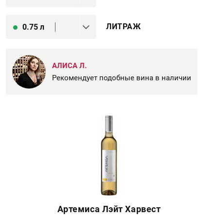
ЛИТРАЖ
0.75 л
АЛИСА Л.
Рекомендует подобные вина в наличии
Артемиса Лэйт Харвест