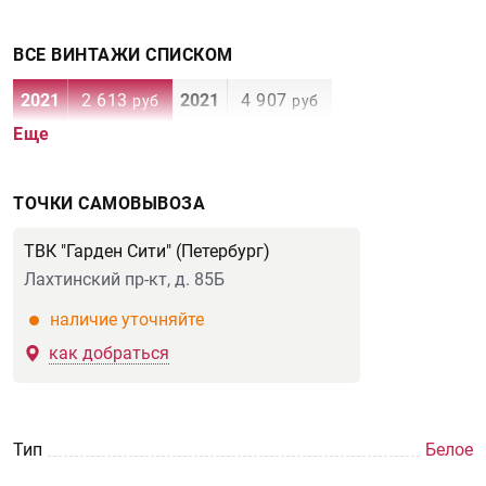
ВСЕ ВИНТАЖИ СПИСКОМ
2021
2 613
2021
4 907
руб
руб
Еще
ТОЧКИ САМОВЫВОЗА
ТВК "Гарден Сити" (Петербург)
Лахтинский пр-кт, д. 85Б
наличие уточняйте
как добраться
Тип
Белое