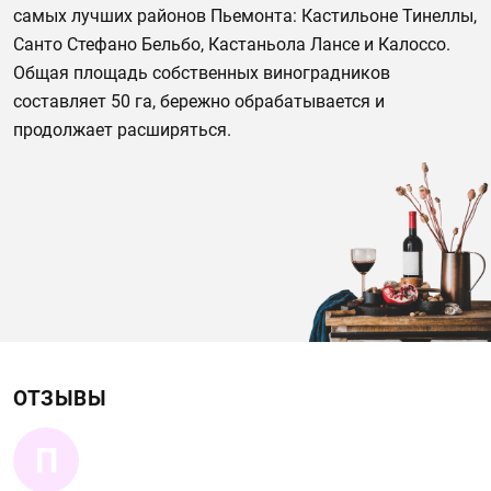
самых лучших районов Пьемонта: Кастильоне Тинеллы,
Санто Стефано Бельбо, Кастаньола Лансе и Калоссо.
Общая площадь собственных виноградников
составляет 50 га, бережно обрабатывается и
продолжает расширяться.
ОТЗЫВЫ
П