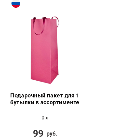
Подарочный пакет для 1
бутылки в ассортименте
0 л
99
руб.