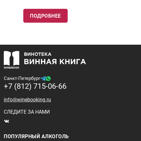
ПОДРОБНЕЕ
Санкт-Петербург
+7 (812) 715-06-66
info@winebooking.ru
СЛЕДИТЕ ЗА НАМИ
ПОПУЛЯРНЫЙ АЛКОГОЛЬ