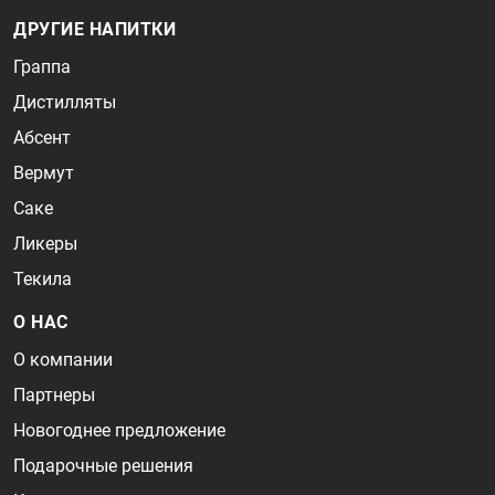
ДРУГИЕ НАПИТКИ
Граппа
Дистилляты
Абсент
Вермут
Саке
Ликеры
Текила
О НАС
О компании
Партнеры
Новогоднее предложение
Подарочные решения