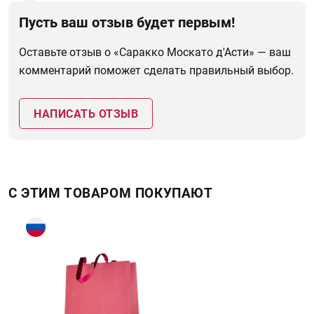
Пусть ваш отзыв будет первым!
Оставьте отзыв о «Саракко Москато д'Асти» — ваш
комментарий поможет сделать правильный выбор.
НАПИСАТЬ ОТЗЫВ
С ЭТИМ ТОВАРОМ ПОКУПАЮТ