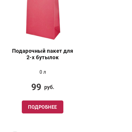
Подарочный пакет для
2-х бутылок
0 л
99
руб.
ПОДРОБНЕЕ