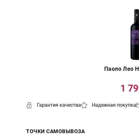
Паоло Лео 
1 7
Гарантия качества
Надежная покупка
ТОЧКИ САМОВЫВОЗА