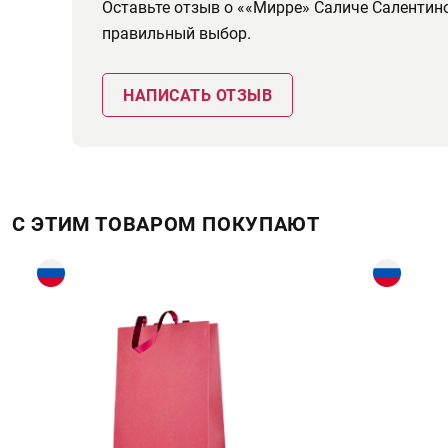
Оставьте отзыв о ««Мирре» Саличе Салентин
правильный выбор.
НАПИСАТЬ ОТЗЫВ
С ЭТИМ ТОВАРОМ ПОКУПАЮТ