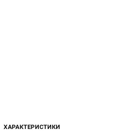
ХАРАКТЕРИСТИКИ