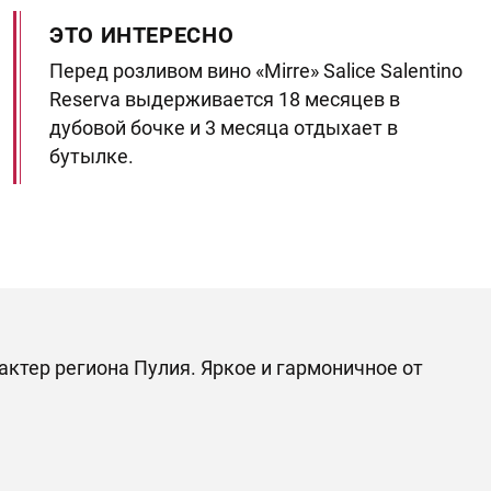
ЭТО ИНТЕРЕСНО
Перед розливом вино «Mirre» Salice Salentino
Reserva выдерживается 18 месяцев в
дубовой бочке и 3 месяца отдыхает в
бутылке.
арактер региона Пулия. Яркое и гармоничное от