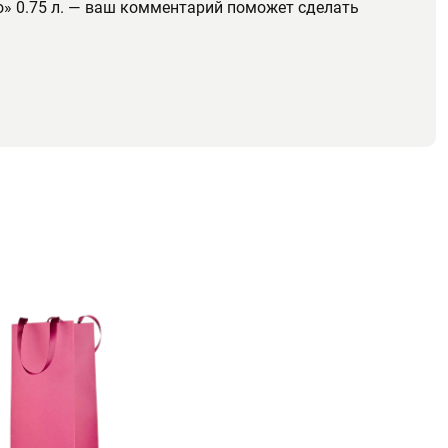
о» 0.75 л. — ваш комментарий поможет сделать