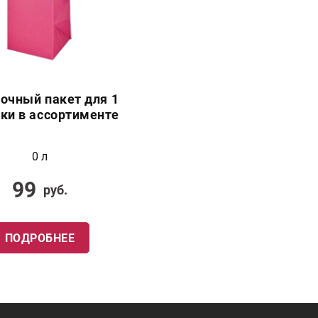
очный пакет для 1
ки в ассортименте
0 л
99
руб.
ПОДРОБНЕЕ